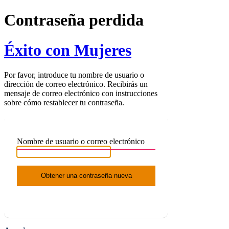
Contraseña perdida
Éxito con Mujeres
Por favor, introduce tu nombre de usuario o
dirección de correo electrónico. Recibirás un
mensaje de correo electrónico con instrucciones
sobre cómo restablecer tu contraseña.
Nombre de usuario o correo electrónico