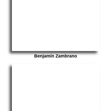
Benjamín Zambrano