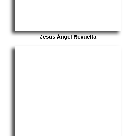
Jesus Ángel Revuelta