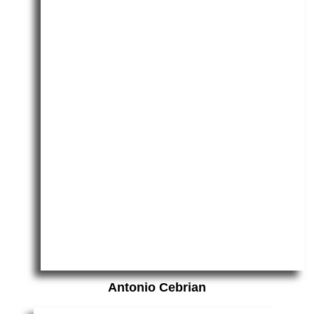
Antonio Cebrian