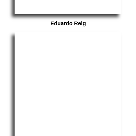
Eduardo Reig