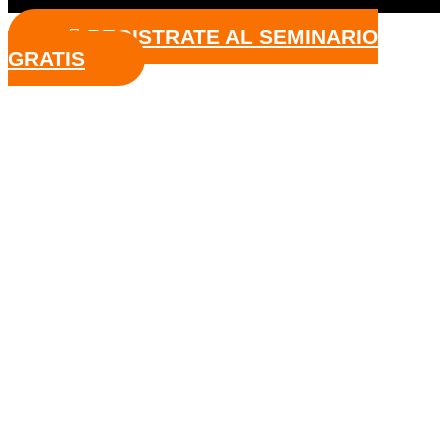
REGISTRATE AL SEMINARIO
GRATIS