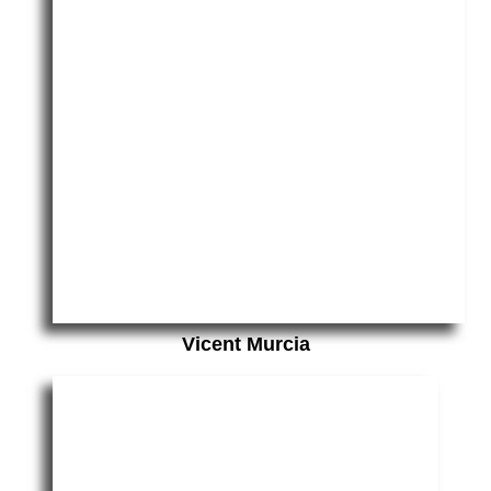
Vicent Murcia