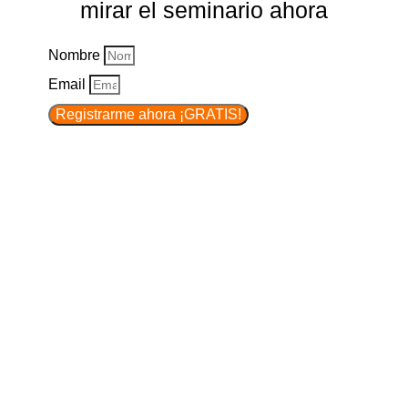
mirar el seminario ahora
Nombre
Email
Registrarme ahora ¡GRATIS!