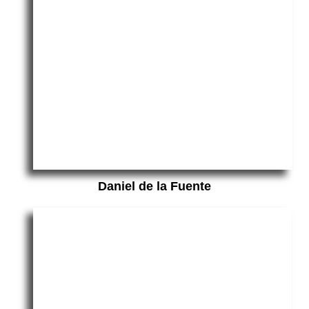
Daniel de la Fuente