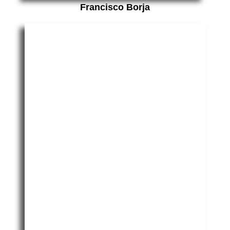
Francisco Borja