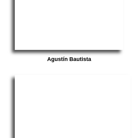
Agustín Bautista