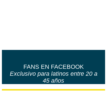
FANS EN FACEBOOK
Exclusivo para latinos entre 20 a
45 años