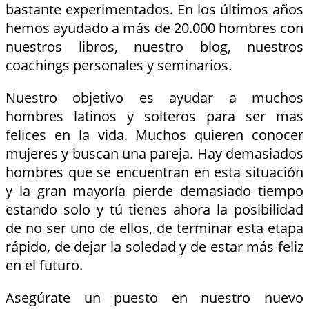
bastante experimentados. En los últimos años
hemos ayudado a más de 20.000 hombres con
nuestros libros, nuestro blog, nuestros
coachings personales y seminarios.
Nuestro objetivo es ayudar a muchos
hombres latinos y solteros para ser mas
felices en la vida. Muchos quieren conocer
mujeres y buscan una pareja. Hay demasiados
hombres que se encuentran en esta situación
y la gran mayoría pierde demasiado tiempo
estando solo y tú tienes ahora la posibilidad
de no ser uno de ellos, de terminar esta etapa
rápido, de dejar la soledad y de estar más feliz
en el futuro.
Asegúrate un puesto en nuestro nuevo