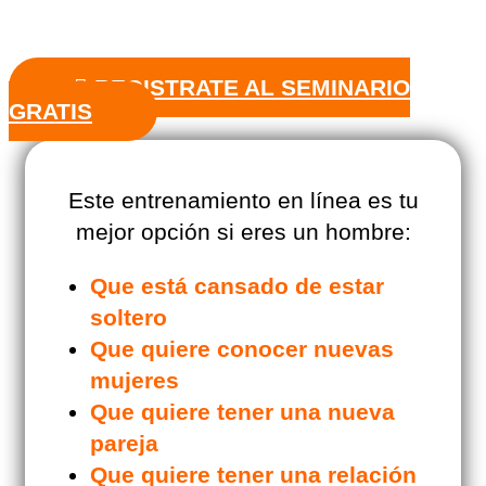
REGISTRATE AL SEMINARIO
GRATIS
Este entrenamiento en línea es tu
mejor opción si eres un hombre:
Que está cansado de estar
soltero
Que quiere conocer nuevas
mujeres
Que quiere tener una nueva
pareja
Que quiere tener una relación