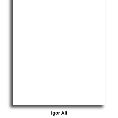
Igor Ali