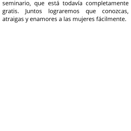
seminario, que está todavía completamente
gratis. Juntos lograremos que conozcas,
atraigas y enamores a las mujeres fácilmente.