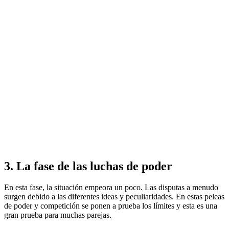
3. La fase de las luchas de poder
En esta fase, la situación empeora un poco. Las disputas a menudo
surgen debido a las diferentes ideas y peculiaridades. En estas peleas
de poder y competición se ponen a prueba los límites y esta es una
gran prueba para muchas parejas.