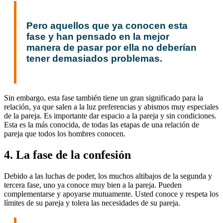
Pero aquellos que ya conocen esta
fase y han pensado en la mejor
manera de pasar por ella no deberían
tener demasiados problemas.
Sin embargo, esta fase también tiene un gran significado para la
relación, ya que salen a la luz preferencias y abismos muy especiales
de la pareja. Es importante dar espacio a la pareja y sin condiciones.
Esta es la más conocida, de todas las etapas de una relación de
pareja que todos los hombres conocen.
4. La fase de la confesión
Debido a las luchas de poder, los muchos altibajos de la segunda y
tercera fase, uno ya conoce muy bien a la pareja. Pueden
complementarse y apoyarse mutuamente. Usted conoce y respeta los
límites de su pareja y tolera las necesidades de su pareja.