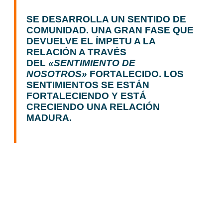
SE DESARROLLA UN SENTIDO DE
COMUNIDAD. UNA GRAN FASE QUE
DEVUELVE EL ÍMPETU A LA
RELACIÓN A TRAVÉS
DEL
«SENTIMIENTO DE
NOSOTROS»
FORTALECIDO. LOS
SENTIMIENTOS SE ESTÁN
FORTALECIENDO Y ESTÁ
CRECIENDO UNA RELACIÓN
MADURA.