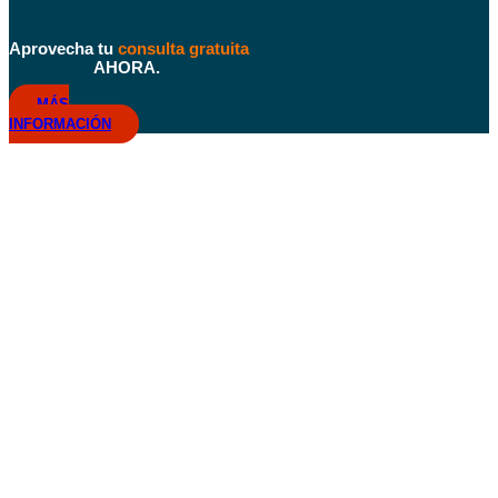
Aprovecha tu
consulta gratuita
AHORA.
MÁS
INFORMACIÓN