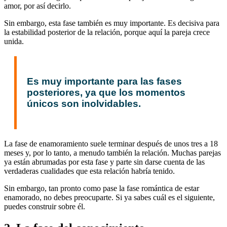
amor, por así decirlo.
Sin embargo, esta fase también es muy importante. Es decisiva para
la estabilidad posterior de la relación, porque aquí la pareja crece
unida.
Es muy importante para las fases
posteriores, ya que los momentos
únicos son inolvidables.
La fase de enamoramiento suele terminar después de unos tres a 18
meses y, por lo tanto, a menudo también la relación. Muchas parejas
ya están abrumadas por esta fase y parte sin darse cuenta de las
verdaderas cualidades que esta relación habría tenido.
Sin embargo, tan pronto como pase la fase romántica de estar
enamorado, no debes preocuparte. Si ya sabes cuál es el siguiente,
puedes construir sobre él.