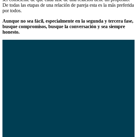
De todas las etapas de una relación de pareja esta es la más preferida
por todos.
Aunque no sea fácil, especialmente en la segunda y tercera fase,
busque compromisos, busque la conversación y sea siempre
honesto.