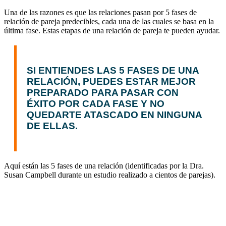
Una de las razones es que las relaciones pasan por 5 fases de
relación de pareja predecibles, cada una de las cuales se basa en la
última fase. Estas etapas de una relación de pareja te pueden ayudar.
SI ENTIENDES LAS 5 FASES DE UNA
RELACIÓN, PUEDES ESTAR MEJOR
PREPARADO PARA PASAR CON
ÉXITO POR CADA FASE Y NO
QUEDARTE ATASCADO EN NINGUNA
DE ELLAS.
Aquí están las 5 fases de una relación (identificadas por la Dra.
Susan Campbell durante un estudio realizado a cientos de parejas).