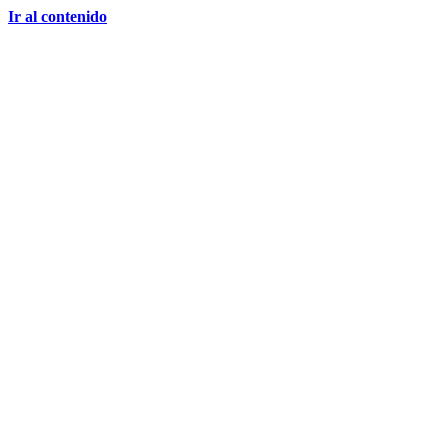
Ir al contenido