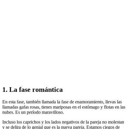
1. La fase romántica
En esta fase, también llamada la fase de enamoramiento, llevas las
llamadas gafas rosas, tienes mariposas en el estómago y flotas en las
nubes. Es un período maravilloso.
Incluso los caprichos y los lados negativos de la pareja no molestan
y se delira de lo genial que es la nueva pareja. Estamos ciegos de