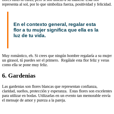
representa al sol, por lo que simboliza fuerza, positividad y felicidad.
En el contexto general, regalar esta
flor a tu mujer significa que ella es la
luz de tu vida.
Muy romántico, eh. Si crees que ningún hombre regalaría a su mujer
un girasol, tú puedes ser el primero. Regálale esta flor feliz y veras
como ella se pone muy feliz.
6. Gardenias
Las gardenias son flores blancas que representan confianza,
claridad, sueños, protección y esperanza. Estas flores son excelentes
para utilizar en bodas. Utilizarlas en un evento tan memorable envía
el mensaje de amor y pureza a la pareja.