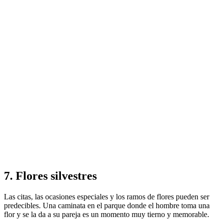
7. Flores silvestres
Las citas, las ocasiones especiales y los ramos de flores pueden ser
predecibles. Una caminata en el parque donde el hombre toma una
flor y se la da a su pareja es un momento muy tierno y memorable.