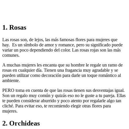
1. Rosas
Las rosas son, de lejos, las más famosas flores para mujeres que
hay. Es un símbolo de amor y romance, pero su significado puede
variar un poco dependiendo del color. Las rosas rojas son las más
comunes.
A muchas mujeres les encanta que su hombre le regale un ramo de
rosas en cualquier día. Tienen una fragancia muy agradable y se
pueden utilizar como decoración para darle un toque romántico al
ambiente.
PERO toma en cuenta de que las rosas tienen sus desventajas igual.
Son un regalo muy común y quizás eso no le guste a tu pareja. Ellas
te pueden considerar aburrido y poco atento por regalarle algo tan
cliché. Para evitar eso, te recomiendo elegir otras flores para
mujeres.
2. Orchideas