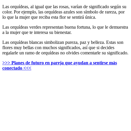
Las orquídeas, al igual que las rosas, varían de significado según su
color. Por ejemplo, las orquídeas azules son símbolo de rareza, por
lo que la mujer que reciba esta flor se sentirá única.
Las orquídeas verdes representan buena fortuna, lo que le demuestra
a la mujer que te interesa su bienestar.
Las orquídeas blancas simbolizan pureza, paz y belleza. Estas son
flores muy bellas con muchos significados, así que si decides
regalarle un ramo de orquídeas no olvides comentarle su significado.
>>> Planes de futuro en pareja que ayudan a sentirse más
conectado <<<