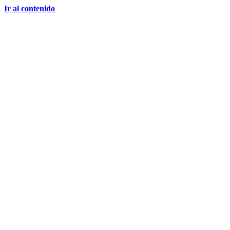
Ir al contenido