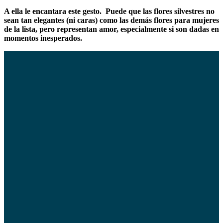
A ella le encantara este gesto. Puede que las flores silvestres no
sean tan elegantes (ni caras) como las demás flores para mujeres
de la lista, pero representan amor, especialmente si son dadas en
momentos inesperados.