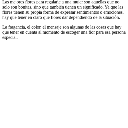
Las mejores flores para regalarle a una mujer son aquellas que no
solo son bonitas, sino que también tienen un significado. Ya que las
flores tienen su propia forma de expresar sentimientos o emociones,
hay que tener en claro que flores dar dependiendo de la situación.
La fragancia, el color, el mensaje son algunas de las cosas que hay
que tener en cuenta al momento de escoger una flor para esa persona
especial.