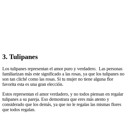
3. Tulipanes
Los tulipanes representan el amor puro y verdadero. Las personas
familiarizan más este significado a las rosas, ya que los tulipanes no
son tan cliché como las rosas. Si tu mujer no tiene alguna flor
favorita esta es una gran elección.
Estos representan el amor verdadero, y no todos piensan en regalar
tulipanes a su pareja. Eso demostrara que eres más atento y
considerado que los demás, ya que no le regalas las mismas flores
que todos regalan.