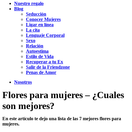
Nuestro regalo
Blog
Seducción
Conocer Mujeres
Ligar en línea
La cita
Lenguaje Corporal
Sexo
Relación
Autoestima
Estilo de Vida
Recuperar a tu Ex
Salir de la Friendzone
Penas de Amor
Nosotros
Flores para mujeres – ¿Cuales
son mejores?
En este artículo te dejo una lista de las 7 mejores flores para
mujeres.