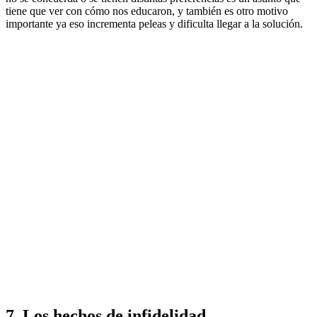
tiene que ver con cómo nos educaron, y también es otro motivo
importante ya eso incrementa peleas y dificulta llegar a la solución.
7. Los hechos de infidelidad