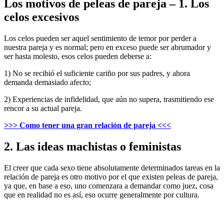
Los motivos de peleas de pareja – 1. Los
celos excesivos
Los celos pueden ser aquel sentimiento de temor por perder a
nuestra pareja y es normal; pero en exceso puede ser abrumador y
ser hasta molesto, esos celos pueden deberse a:
1) No se recibió el suficiente cariño por sus padres, y ahora
demanda demasiado afecto;
2) Experiencias de infidelidad, que aún no supera, trasmitiendo ese
rencor a su actual pareja.
>>> Como tener una gran relación de pareja <<<
2. Las ideas machistas o feministas
El creer que cada sexo tiene absolutamente determinados tareas en la
relación de pareja es otro motivo por el que existen peleas de pareja,
ya que, en base a eso, uno comenzara a demandar como juez, cosa
que en realidad no es así, eso ocurre generalmente por cultura.