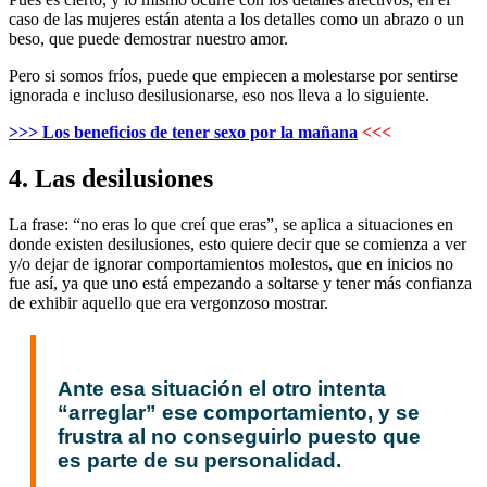
caso de las mujeres están atenta a los detalles como un abrazo o un
beso, que puede demostrar nuestro amor.
Pero si somos fríos, puede que empiecen a molestarse por sentirse
ignorada e incluso desilusionarse, eso nos lleva a lo siguiente.
>>> Los beneficios de tener sexo por la mañana
<<<
4. Las desilusiones
La frase: “no eras lo que creí que eras”, se aplica a situaciones en
donde existen desilusiones, esto quiere decir que se comienza a ver
y/o dejar de ignorar comportamientos molestos, que en inicios no
fue así, ya que uno está empezando a soltarse y tener más confianza
de exhibir aquello que era vergonzoso mostrar.
Ante esa situación el otro intenta
“arreglar” ese comportamiento, y se
frustra al no conseguirlo puesto que
es parte de su personalidad.