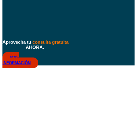
Aprovecha tu
consulta gratuita
AHORA.
MÁS
INFORMACIÓN