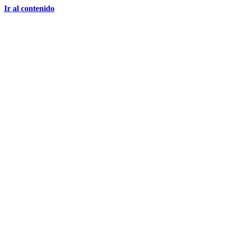
Ir al contenido