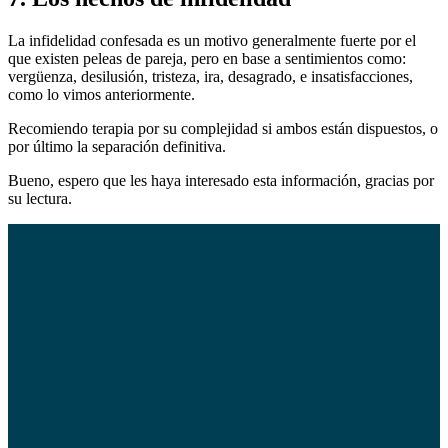
La infidelidad confesada es un motivo generalmente fuerte por el
que existen peleas de pareja, pero en base a sentimientos como:
vergüenza, desilusión, tristeza, ira, desagrado, e insatisfacciones,
como lo vimos anteriormente.
Recomiendo terapia por su complejidad si ambos están dispuestos, o
por último la separación definitiva.
Bueno, espero que les haya interesado esta información, gracias por
su lectura.