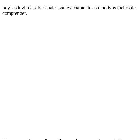
hoy les invito a saber cuáles son exactamente eso motivos fáciles de
comprender.