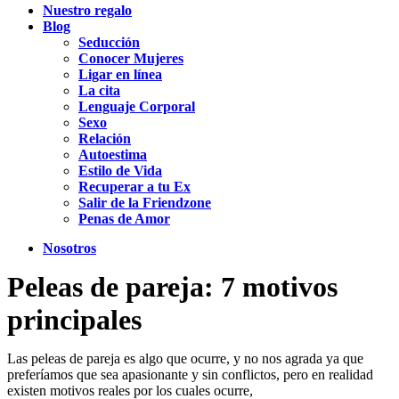
Nuestro regalo
Blog
Seducción
Conocer Mujeres
Ligar en línea
La cita
Lenguaje Corporal
Sexo
Relación
Autoestima
Estilo de Vida
Recuperar a tu Ex
Salir de la Friendzone
Penas de Amor
Nosotros
Peleas de pareja: 7 motivos
principales
Las peleas de pareja es algo que ocurre, y no nos agrada ya que
preferíamos que sea apasionante y sin conflictos, pero en realidad
existen motivos reales por los cuales ocurre,