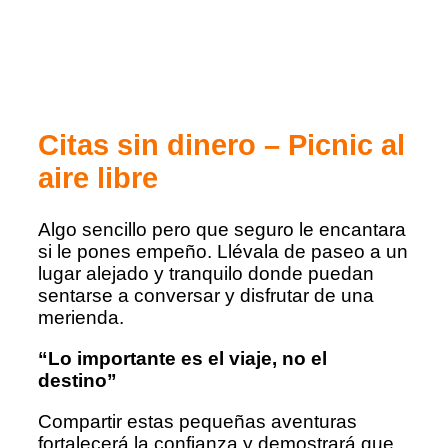
Citas sin dinero – Picnic al
aire libre
Algo sencillo pero que seguro le encantara
si le pones empeño. Llévala de paseo a un
lugar alejado y tranquilo donde puedan
sentarse a conversar y disfrutar de una
merienda.
“Lo importante es el viaje, no el
destino”
Compartir estas pequeñas aventuras
fortalecerá la confianza y demostrará que