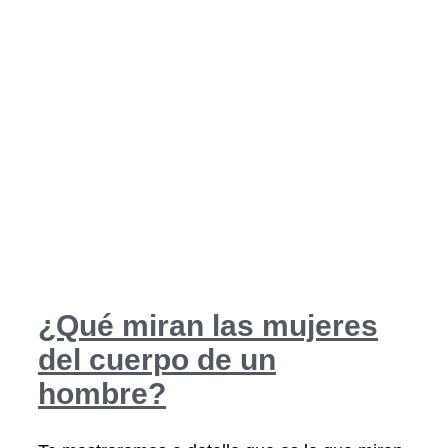
¿Qué miran las mujeres
del cuerpo de un
hombre?