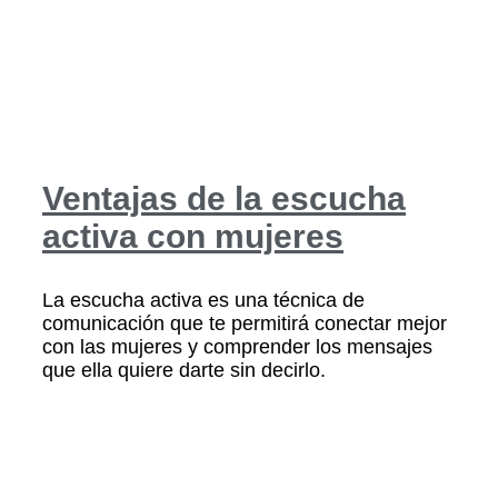
Ventajas de la escucha
activa con mujeres
La escucha activa es una técnica de
comunicación que te permitirá conectar mejor
con las mujeres y comprender los mensajes
que ella quiere darte sin decirlo.