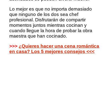
Lo mejor es que no importa demasiado
que ninguno de los dos sea chef
profesional. Disfrutarán de compartir
momentos juntos mientras cocinan y
cuando llegue la hora de probar la obra
maestra que han cocinado.
>>>
¿Quieres hacer una cena romántica
en casa? Los 5 mejores consejos <<<