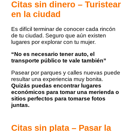
Citas sin dinero – Turistear
en la ciudad
Es difícil terminar de conocer cada rincón
de tu ciudad. Seguro que aún existen
lugares por explorar con tu mujer.
“No es necesario tener auto, el
transporte público te vale también”
Pasear por parques y calles nuevas puede
resultar una experiencia muy bonita.
Quizás puedas encontrar lugares
económicos para tomar una merienda o
sitios perfectos para tomarse fotos
juntas.
Citas sin plata – Pasar la