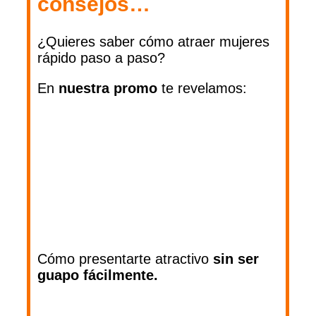
consejos…
¿Quieres saber cómo atraer mujeres
rápido paso a paso?
En
nuestra
promo
te revelamos:
Cómo presentarte atractivo
sin ser
guapo fácilmente.