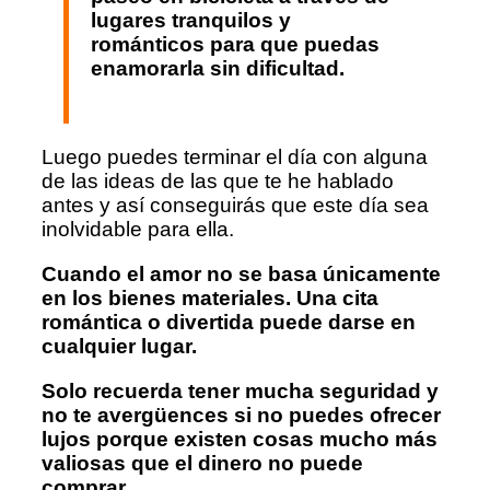
lugares tranquilos y
románticos para que puedas
enamorarla sin dificultad.
Luego puedes terminar el día con alguna
de las ideas de las que te he hablado
antes y así conseguirás que este día sea
inolvidable para ella.
Cuando el amor no se basa únicamente
en los bienes materiales. Una cita
romántica o divertida puede darse en
cualquier lugar.
Solo recuerda tener mucha seguridad y
no te avergüences si no puedes ofrecer
lujos porque existen cosas mucho más
valiosas que el dinero no puede
comprar.