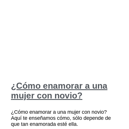
¿Cómo enamorar a una
mujer con novio?
¿Cómo enamorar a una mujer con novio?
Aquí te enseñamos cómo, sólo depende de
que tan enamorada esté ella.