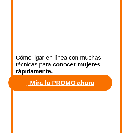
Cómo ligar en línea con muchas
técnicas para
conocer mujeres
rápidamente.
Mira la PROMO ahora