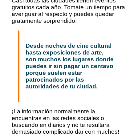
Casi todas las ciudades tienen eventos
gratuitos cada año. Tomate un tiempo para
averiguar al respecto y puedes quedar
gratamente sorprendido.
Desde noches de cine cultural
hasta exposiciones de arte,
son muchos los lugares donde
puedes ir sin pagar un centavo
porque suelen estar
patrocinados por las
autoridades de tu ciudad.
¡La información normalmente la
encuentras en las redes sociales o
buscando en diarios y no te resultara
demasiado complicado dar con muchos!