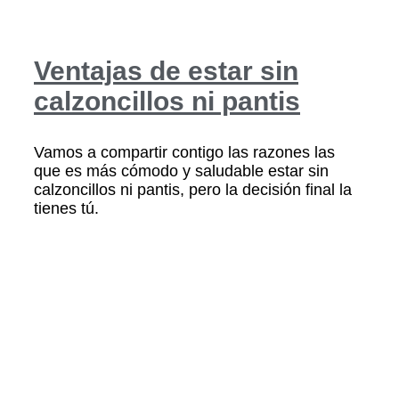
Ventajas de estar sin
calzoncillos ni pantis
Vamos a compartir contigo las razones las
que es más cómodo y saludable estar sin
calzoncillos ni pantis, pero la decisión final la
tienes tú.