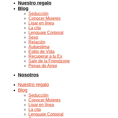
Nuestro regalo
Blog
Seducción
Conocer Mujeres
Ligar en línea
La cita
Lenguaje Corporal
Sexo
Relación
Autoestima
Estilo de Vida
Recuperar a tu Ex
Salir de la Friendzone
Penas de Amor
Nosotros
Nuestro regalo
Blog
Seducción
Conocer Mujeres
Ligar en línea
La cita
Lenguaje Corporal