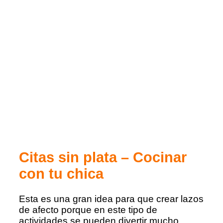
Citas sin plata – Cocinar
con tu chica
Esta es una gran idea para que crear lazos
de afecto porque en este tipo de
actividades se pueden divertir mucho.