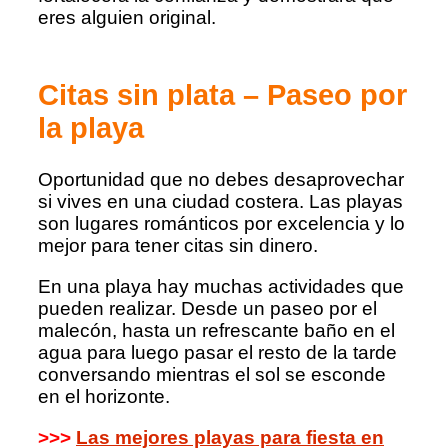
eres alguien original.
Citas sin plata – Paseo por
la playa
Oportunidad que no debes desaprovechar
si vives en una ciudad costera. Las playas
son lugares románticos por excelencia y lo
mejor para tener citas sin dinero.
En una playa hay muchas actividades que
pueden realizar. Desde un paseo por el
malecón, hasta un refrescante baño en el
agua para luego pasar el resto de la tarde
conversando mientras el sol se esconde
en el horizonte.
>>>
Las mejores playas para fiesta en