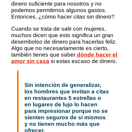
dinero suficiente para nosotros y no
podemos permitirnos algunos gastos.
Entonces, ¿cómo hacer citas sin dinero?
Cuando se trata de salir con mujeres,
muchos dicen que esto significa un gran
desembolso de dinero para hacerlas feliz.
Algo que no necesariamente es cierto,
también tienes que saber
dónde hacer el
amor sin casa
si estas escaso de dinero.
Sin intención de generalizar,
los hombres que invitan a citas
en restaurantes 5 estrellas o
en lugares de lujo lo hacen
para impresionar porque no se
sienten seguros de sí mismos
y no tienen mucho más que
ofrecer.