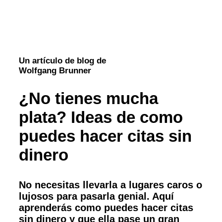
Un artículo de blog de
Wolfgang Brunner
¿No tienes mucha
plata? Ideas de como
puedes hacer citas sin
dinero
No necesitas llevarla a lugares caros o
lujosos para pasarla genial. Aquí
aprenderás como puedes hacer citas
sin dinero y que ella pase un gran