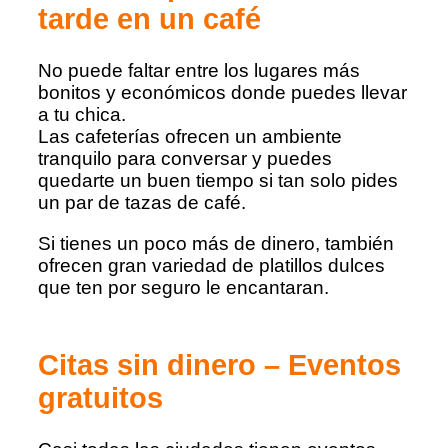
tarde en un café
No puede faltar entre los lugares más
bonitos y económicos donde puedes llevar
a tu chica.
Las cafeterías ofrecen un ambiente
tranquilo para conversar y puedes
quedarte un buen tiempo si tan solo pides
un par de tazas de café.
Si tienes un poco más de dinero, también
ofrecen gran variedad de platillos dulces
que ten por seguro le encantaran.
Citas sin dinero – Eventos
gratuitos