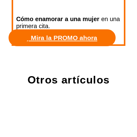
Cómo enamorar a una mujer
en una
primera cita.
Mira la PROMO ahora
Otros artículos