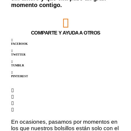
momento contigo.
COMPARTE Y AYUDA A OTROS
FACEBOOK
TWITTER
TUMBLR
PINTEREST
En ocasiones, pasamos por momentos en
los que nuestros bolsillos están solo con el