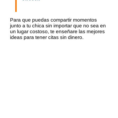
Para que puedas compartir momentos
junto a tu chica sin importar que no sea en
un lugar costoso, te enseñare las mejores
ideas para tener citas sin dinero.