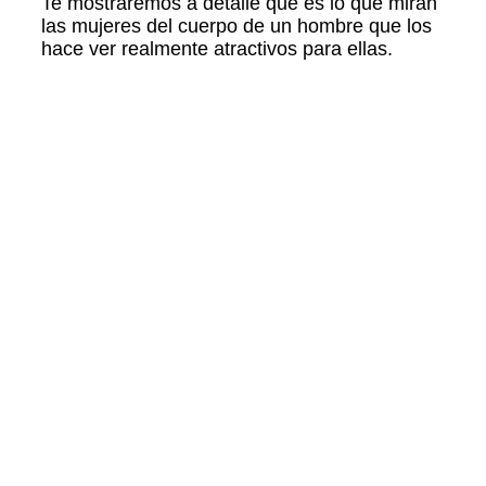
Te mostraremos a detalle que es lo que miran
las mujeres del cuerpo de un hombre que los
hace ver realmente atractivos para ellas.