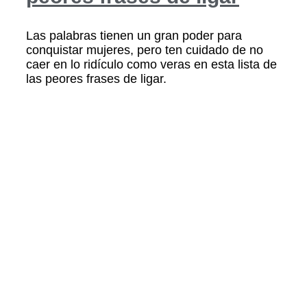
Las palabras tienen un gran poder para
conquistar mujeres, pero ten cuidado de no
caer en lo ridículo como veras en esta lista de
las peores frases de ligar.