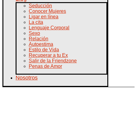
Seducción
Conocer Mujeres
Ligar en línea
La cita
Lenguaje Corporal
Sexo
Relación
Autoestima
Estilo de Vida
Recuperar a tu Ex
Salir de la Friendzone
Penas de Amor
Nosotros