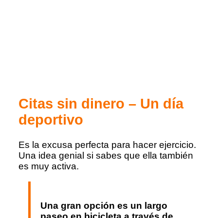
Citas sin dinero – Un día
deportivo
Es la excusa perfecta para hacer ejercicio.
Una idea genial si sabes que ella también
es muy activa.
Una gran opción es un largo
paseo en bicicleta a través de