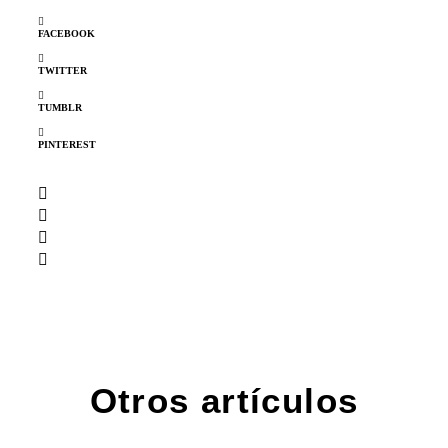
FACEBOOK
TWITTER
TUMBLR
PINTEREST
Otros artículos