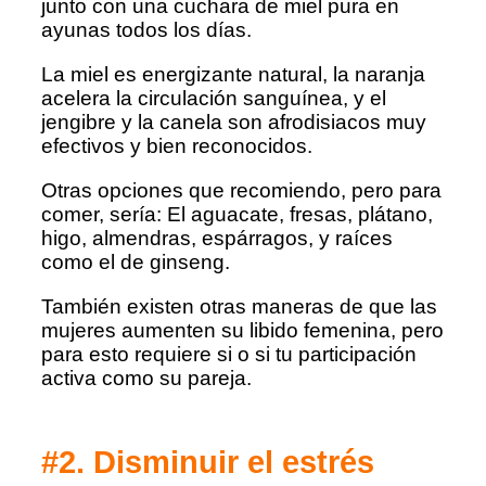
junto con una cuchara de miel pura en
ayunas todos los días.
La miel es energizante natural, la naranja
acelera la circulación sanguínea, y el
jengibre y la canela son afrodisiacos muy
efectivos y bien reconocidos.
Otras opciones que recomiendo, pero para
comer, sería: El aguacate, fresas, plátano,
higo, almendras, espárragos, y raíces
como el de ginseng.
También existen otras maneras de que las
mujeres aumenten su libido femenina, pero
para esto requiere si o si tu participación
activa como su pareja.
#2. Disminuir el estrés