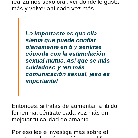
realizamos sexo oral, ver donde le gusta
más y volver ahí cada vez más.
Lo importante es que ella
sienta que puede confiar
plenamente en ti y sentirse
cómoda con la estimulación
sexual mutua. Así que se más
cuidadoso y ten más
comunicación sexual, ¡eso es
importante!
Entonces, si tratas de aumentar la libido
femenina, céntrate cada vez más en
mejorar tu calidad de amante.
Por eso lee e investiga más sobre el