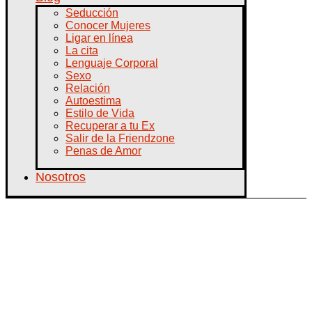
Seducción
Conocer Mujeres
Ligar en línea
La cita
Lenguaje Corporal
Sexo
Relación
Autoestima
Estilo de Vida
Recuperar a tu Ex
Salir de la Friendzone
Penas de Amor
Nosotros