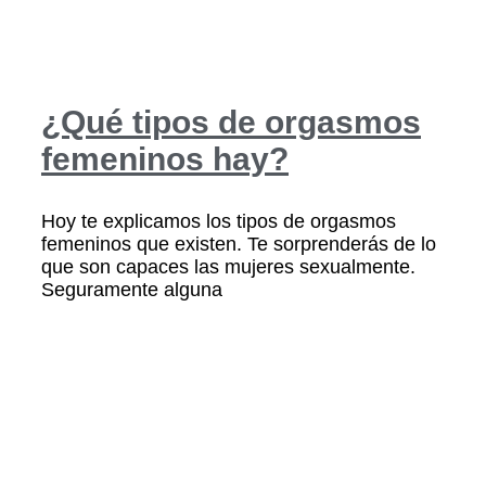
¿Qué tipos de orgasmos
femeninos hay?
Hoy te explicamos los tipos de orgasmos
femeninos que existen. Te sorprenderás de lo
que son capaces las mujeres sexualmente.
Seguramente alguna