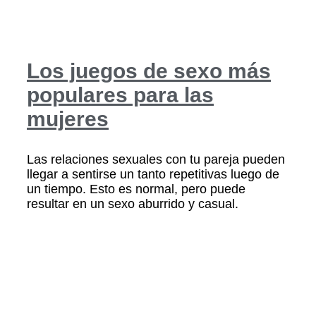
Los juegos de sexo más
populares para las
mujeres
Las relaciones sexuales con tu pareja pueden
llegar a sentirse un tanto repetitivas luego de
un tiempo. Esto es normal, pero puede
resultar en un sexo aburrido y casual.