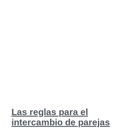
Las reglas para el
intercambio de parejas