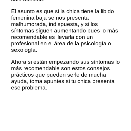
El asunto es que si la chica tiene la libido
femenina baja se nos presenta
malhumorada, indispuesta, y si los
síntomas siguen aumentando pues lo más
recomendable es llevarla con un
profesional en el área de la psicología o
sexología.
Ahora si están empezando sus síntomas lo
más recomendable son estos consejos
prácticos que pueden serle de mucha
ayuda, toma apuntes si tu chica presenta
ese problema.