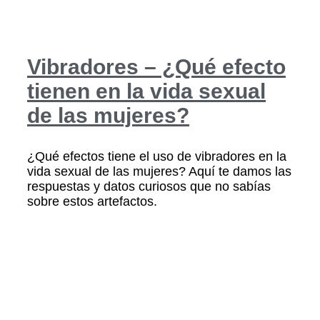
Vibradores – ¿Qué efecto
tienen en la vida sexual
de las mujeres?
¿Qué efectos tiene el uso de vibradores en la
vida sexual de las mujeres? Aquí te damos las
respuestas y datos curiosos que no sabías
sobre estos artefactos.