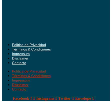
Política de Privacidad
Términos & Condiciones
Impressum
Disclaimer
Contacto
Política de Privacidad
Términos & Condiciones
Impressum
Disclaimer
Contacto
Facebook-f
Instagram
Twitter
Envelope