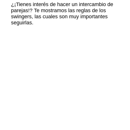
¿¡Tienes interés de hacer un intercambio de
parejas!? Te mostramos las reglas de los
swingers, las cuales son muy importantes
seguirlas.