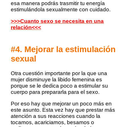
esa manera podrás trasmitir tu energía
estimulándola sexualmente con cuidado.
>>>Cuanto sexo se necesita en una
relación<<<
#4. Mejorar la estimulación
sexual
Otra cuestión importante por la que una
mujer disminuye la libido femenina es
porque se le dedica poco a estimular su
cuerpo para prepararla para el sexo.
Por eso hay que mejorar un poco más en
este asunto. Esta vez hay que prestar más
atención a sus reacciones cuando la
tocamos, acariciamos, besamos o