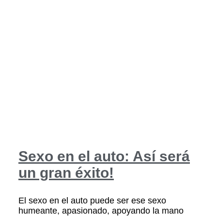
Sexo en el auto: Así será
un gran éxito!
El sexo en el auto puede ser ese sexo
humeante, apasionado, apoyando la mano