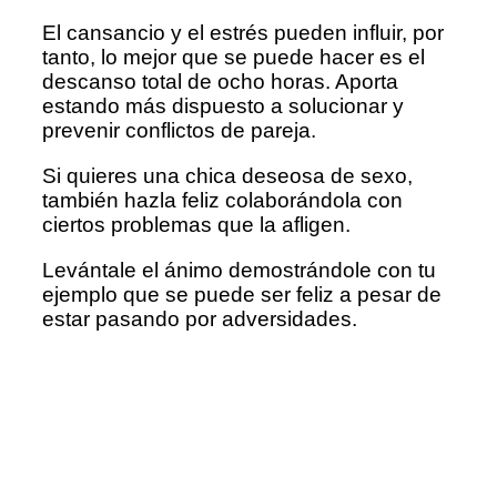
El cansancio y el estrés pueden influir, por
tanto, lo mejor que se puede hacer es el
descanso total de ocho horas. Aporta
estando más dispuesto a solucionar y
prevenir conflictos de pareja.
Si quieres una chica deseosa de sexo,
también hazla feliz colaborándola con
ciertos problemas que la afligen.
Levántale el ánimo demostrándole con tu
ejemplo que se puede ser feliz a pesar de
estar pasando por adversidades.