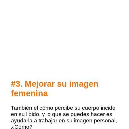
#3. Mejorar su imagen
femenina
También el cómo percibe su cuerpo incide
en su libido, y lo que se puedes hacer es
ayudarla a trabajar en su imagen personal,
¿Cómo?