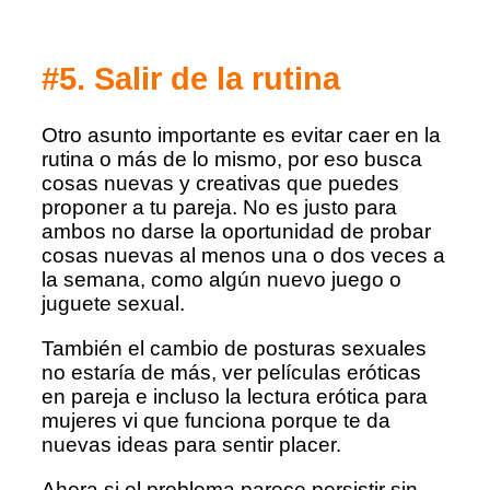
#5. Salir de la rutina
Otro asunto importante es evitar caer en la
rutina o más de lo mismo, por eso busca
cosas nuevas y creativas que puedes
proponer a tu pareja. No es justo para
ambos no darse la oportunidad de probar
cosas nuevas al menos una o dos veces a
la semana, como algún nuevo juego o
juguete sexual.
También el cambio de posturas sexuales
no estaría de más, ver películas eróticas
en pareja e incluso la lectura erótica para
mujeres vi que funciona porque te da
nuevas ideas para sentir placer.
Ahora si el problema parece persistir sin