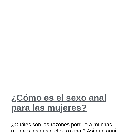
¿Cómo es el sexo anal
para las mujeres?
¿Cuáles son las razones porque a muchas
mujeres les gusta el sexo anal? Así que aquí