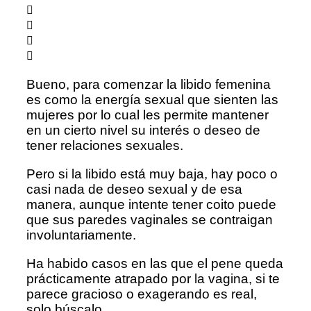
Bueno, para comenzar la libido femenina
es como la energía sexual que sienten las
mujeres por lo cual les permite mantener
en un cierto nivel su interés o deseo de
tener relaciones sexuales.
Pero si la libido está muy baja, hay poco o
casi nada de deseo sexual y de esa
manera, aunque intente tener coito puede
que sus paredes vaginales se contraigan
involuntariamente.
Ha habido casos en las que el pene queda
prácticamente atrapado por la vagina, si te
parece gracioso o exagerando es real,
solo búscalo.