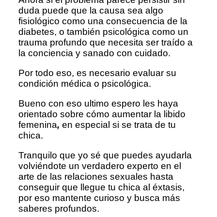
duda puede que la causa sea algo
fisiológico como una consecuencia de la
diabetes, o también psicológica como un
trauma profundo que necesita ser traído a
la conciencia y sanado con cuidado.
Por todo eso, es necesario evaluar su
condición médica o psicológica.
Bueno con eso ultimo espero les haya
orientado sobre cómo aumentar la libido
femenina
,
en especial si se trata de tu
chica.
Tranquilo que yo sé que puedes ayudarla
volviéndote un verdadero experto en el
arte de las relaciones sexuales hasta
conseguir que llegue tu chica al éxtasis,
por eso mantente curioso y busca más
saberes profundos.