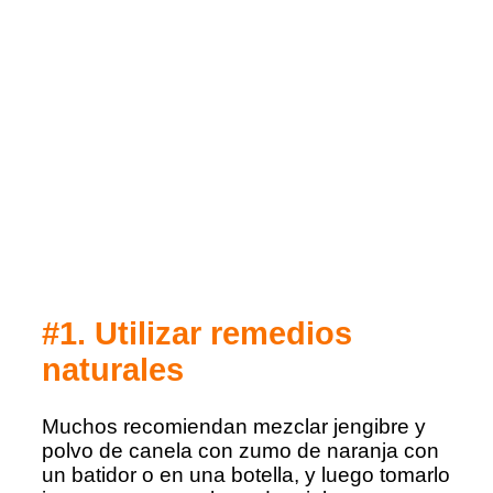
#1. Utilizar remedios
naturales
Muchos recomiendan mezclar jengibre y
polvo de canela con zumo de naranja con
un batidor o en una botella, y luego tomarlo