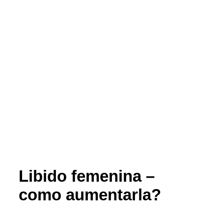
Libido femenina –
como aumentarla?