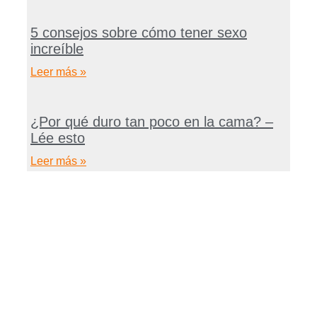
5 consejos sobre cómo tener sexo
increíble
Leer más »
¿Por qué duro tan poco en la cama? –
Lée esto
Leer más »