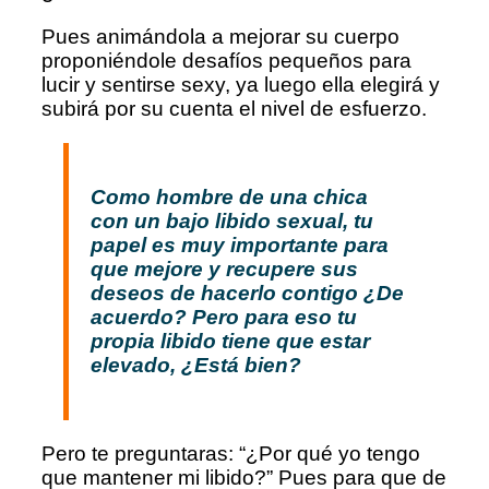
Pues animándola a mejorar su cuerpo
proponiéndole desafíos pequeños para
lucir y sentirse sexy, ya luego ella elegirá y
subirá por su cuenta el nivel de esfuerzo.
Como hombre de una chica
con un bajo libido sexual, tu
papel es muy importante para
que mejore y recupere sus
deseos de hacerlo contigo ¿De
acuerdo? Pero para eso tu
propia libido tiene que estar
elevado, ¿Está bien?
Pero te preguntaras: “¿Por qué yo tengo
que mantener mi libido?” Pues para que de