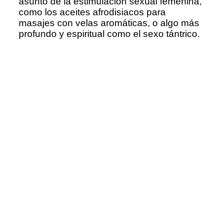
asunto de la estimulación sexual femenina,
como los aceites afrodisiacos para
masajes con velas aromáticas, o algo más
profundo y espiritual como el sexo tántrico.