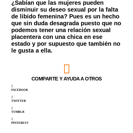
¿Sabían que las mujeres pueden
disminuir su deseo sexual por la falta
de libido femenina? Pues es un hecho
que sin duda desagrada puesto que no
podemos tener una relación sexual
placentera con una chica en ese
estado y por supuesto que también no
le gusta a ella.
COMPARTE Y AYUDA A OTROS
FACEBOOK
TWITTER
TUMBLR
PINTEREST