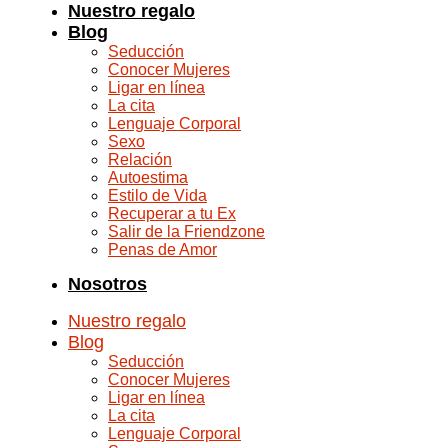
Nuestro regalo
Blog
Seducción
Conocer Mujeres
Ligar en línea
La cita
Lenguaje Corporal
Sexo
Relación
Autoestima
Estilo de Vida
Recuperar a tu Ex
Salir de la Friendzone
Penas de Amor
Nosotros
Nuestro regalo
Blog
Seducción
Conocer Mujeres
Ligar en línea
La cita
Lenguaje Corporal