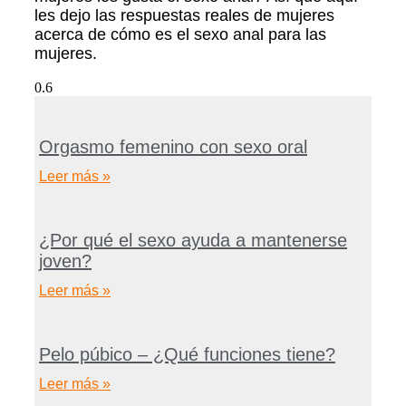
les dejo las respuestas reales de mujeres
acerca de cómo es el sexo anal para las
mujeres.
Orgasmo femenino con sexo oral
Leer más »
¿Por qué el sexo ayuda a mantenerse
joven?
Leer más »
Pelo púbico – ¿Qué funciones tiene?
Leer más »