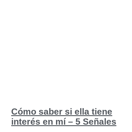
Cómo saber si ella tiene
interés en mí – 5 Señales