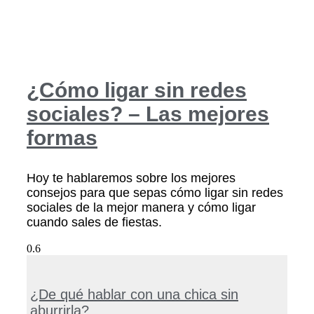
¿Cómo ligar sin redes
sociales? – Las mejores
formas
Hoy te hablaremos sobre los mejores
consejos para que sepas cómo ligar sin redes
sociales de la mejor manera y cómo ligar
cuando sales de fiestas.
¿De qué hablar con una chica sin
aburrirla?