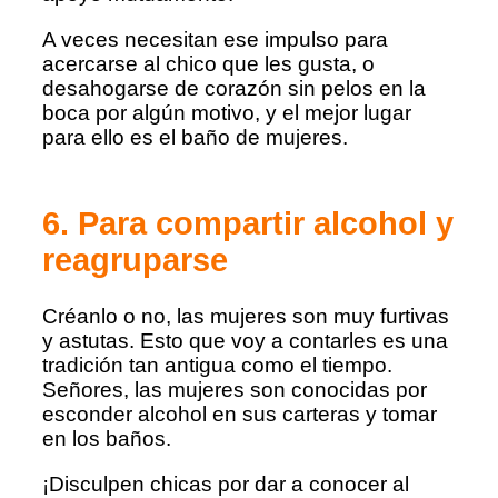
A veces necesitan ese impulso para
acercarse al chico que les gusta, o
desahogarse de corazón sin pelos en la
boca por algún motivo, y el mejor lugar
para ello es el baño de mujeres.
6. Para compartir alcohol y
reagruparse
Créanlo o no, las mujeres son muy furtivas
y astutas. Esto que voy a contarles es una
tradición tan antigua como el tiempo.
Señores, las mujeres son conocidas por
esconder alcohol en sus carteras y tomar
en los baños.
¡Disculpen chicas por dar a conocer al