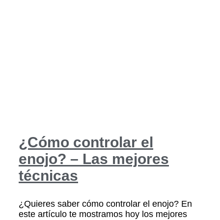
¿Cómo controlar el
enojo? – Las mejores
técnicas
¿Quieres saber cómo controlar el enojo? En
este artículo te mostramos hoy los mejores