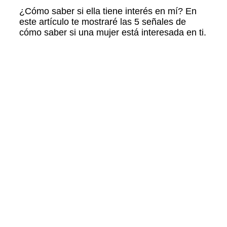
¿Cómo saber si ella tiene interés en mí? En
este artículo te mostraré las 5 señales de
cómo saber si una mujer está interesada en ti.