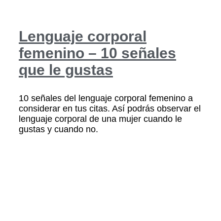
Lenguaje corporal
femenino – 10 señales
que le gustas
10 señales del lenguaje corporal femenino a
considerar en tus citas. Así podrás observar el
lenguaje corporal de una mujer cuando le
gustas y cuando no.