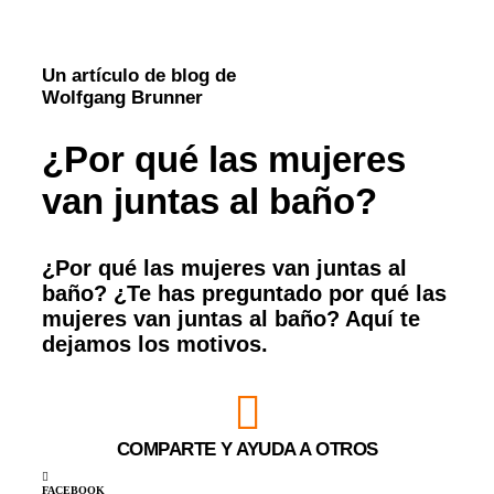
Un artículo de blog de
Wolfgang Brunner
¿Por qué las mujeres
van juntas al baño?
¿Por qué las mujeres van juntas al
baño? ¿Te has preguntado por qué las
mujeres van juntas al baño? Aquí te
dejamos los motivos.
COMPARTE Y AYUDA A OTROS
FACEBOOK