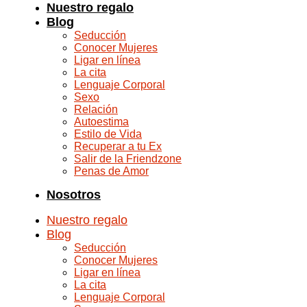
Nuestro regalo
Blog
Seducción
Conocer Mujeres
Ligar en línea
La cita
Lenguaje Corporal
Sexo
Relación
Autoestima
Estilo de Vida
Recuperar a tu Ex
Salir de la Friendzone
Penas de Amor
Nosotros
Nuestro regalo
Blog
Seducción
Conocer Mujeres
Ligar en línea
La cita
Lenguaje Corporal