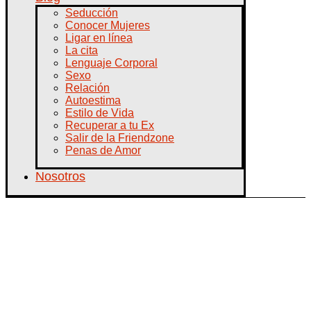
Seducción
Conocer Mujeres
Ligar en línea
La cita
Lenguaje Corporal
Sexo
Relación
Autoestima
Estilo de Vida
Recuperar a tu Ex
Salir de la Friendzone
Penas de Amor
Nosotros