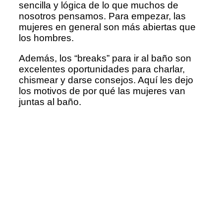
sencilla y lógica de lo que muchos de
nosotros pensamos. Para empezar, las
mujeres en general son más abiertas que
los hombres.
Además, los “breaks” para ir al baño son
excelentes oportunidades para charlar,
chismear y darse consejos. Aquí les dejo
los motivos de por qué las mujeres van
juntas al baño.