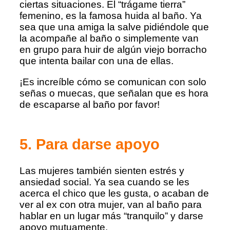
ciertas situaciones. El “trágame tierra”
femenino, es la famosa huida al baño. Ya
sea que una amiga la salve pidiéndole que
la acompañe al baño o simplemente van
en grupo para huir de algún viejo borracho
que intenta bailar con una de ellas.
¡Es increíble cómo se comunican con solo
señas o muecas, que señalan que es hora
de escaparse al baño por favor!
5. Para darse apoyo
Las mujeres también sienten estrés y
ansiedad social. Ya sea cuando se les
acerca el chico que les gusta, o acaban de
ver al ex con otra mujer, van al baño para
hablar en un lugar más “tranquilo” y darse
apoyo mutuamente.