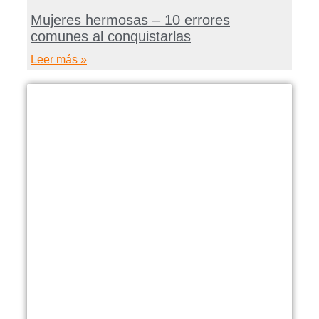
Mujeres hermosas – 10 errores
comunes al conquistarlas
Leer más »