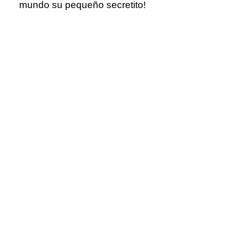
mundo su pequeño secretito!