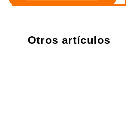
Otros artículos