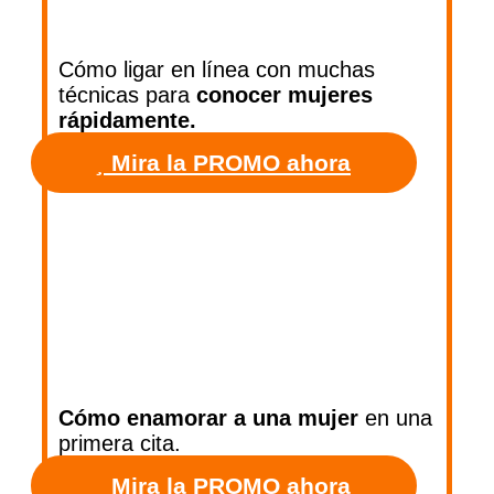
Cómo ligar en línea con muchas
técnicas para
conocer mujeres
rápidamente.
Mira la PROMO ahora
Cómo enamorar a una mujer
en una
primera cita.
Mira la PROMO ahora