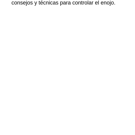
consejos y técnicas para controlar el enojo.