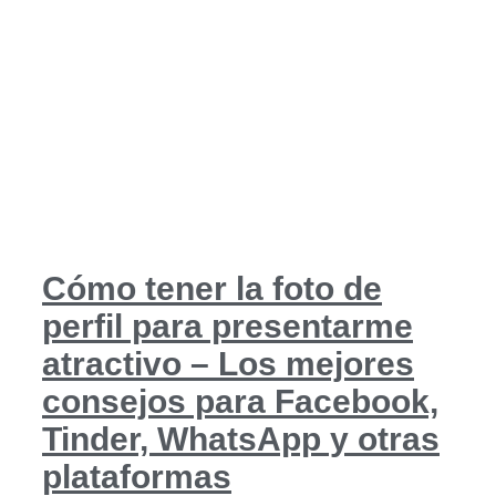
Cómo tener la foto de
perfil para presentarme
atractivo – Los mejores
consejos para Facebook,
Tinder, WhatsApp y otras
plataformas