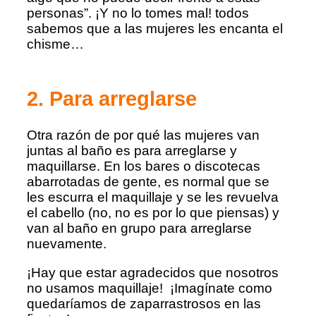
personas”. ¡Y no lo tomes mal! todos
sabemos que a las mujeres les encanta el
chisme…
2. Para arreglarse
Otra razón de por qué las mujeres van
juntas al baño es para arreglarse y
maquillarse. En los bares o discotecas
abarrotadas de gente, es normal que se
les escurra el maquillaje y se les revuelva
el cabello (no, no es por lo que piensas) y
van al baño en grupo para arreglarse
nuevamente.
¡Hay que estar agradecidos que nosotros
no usamos maquillaje! ¡Imagínate como
quedaríamos de zaparrastrosos en las