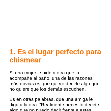
1. Es el lugar perfecto para
chismear
Si una mujer le pide a otra que la
acompañe al baño, una de las razones
más obvias es que quiere decirle algo que
no quiere que los demás escuchen.
Es en otras palabras, que una amiga le
diga a la otra: “Realmente necesito decirte
algo que no puedo decir frente a estas