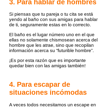
3. Para hablar de hombres
Si piensas que tu pareja o tu cita se está
yendo al baño con sus amigas para hablar
de ti, seguramente estas en lo correcto.
El baño es el lugar número uno en el que
ellas no solamente chismosean acerca del
hombre que les atrae, sino que recopilan
información acerca su “futurible hombre”.
¡Es por esta razón que es importante
quedar bien con las amigas también!
4. Para escapar de
situaciones incómodas
A veces todos necesitamos un escape en