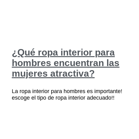
¿Qué ropa interior para
hombres encuentran las
mujeres atractiva?
La ropa interior para hombres es importante!
escoge el tipo de ropa interior adecuado!!