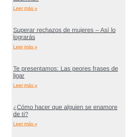
Leer más »
Superar rechazos de mujeres – Así lo
lograrás
Leer más »
Te presentamos: Las peores frases de
ligar
Leer más »
¿Cómo hacer que alguien se enamore
de ti?
Leer más »