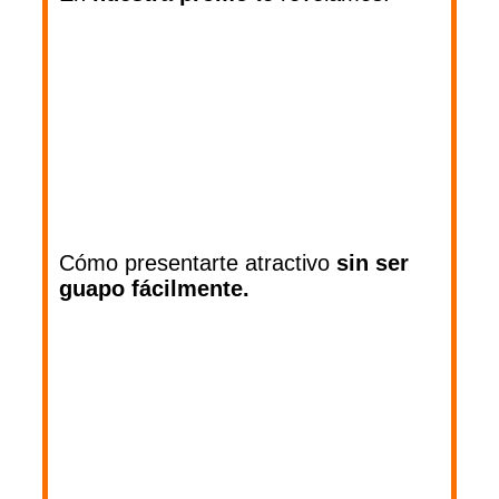
Cómo presentarte atractivo
sin ser
guapo fácilmente.