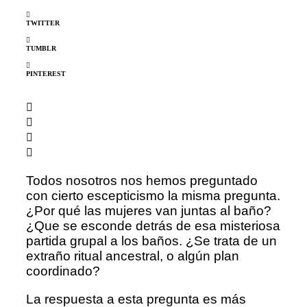
TWITTER
TUMBLR
PINTEREST
Todos nosotros nos hemos preguntado
con cierto escepticismo la misma pregunta.
¿Por qué las mujeres van juntas al baño?
¿Que se esconde detrás de esa misteriosa
partida grupal a los baños. ¿Se trata de un
extraño ritual ancestral, o algún plan
coordinado?
La respuesta a esta pregunta es más