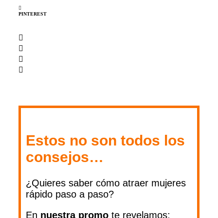
PINTEREST
Estos no son todos los
consejos…
¿Quieres saber cómo atraer mujeres
rápido paso a paso?
En
nuestra
promo
te revelamos: