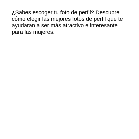
¿Sabes escoger tu foto de perfil? Descubre
cómo elegir las mejores fotos de perfil que te
ayudaran a ser más atractivo e interesante
para las mujeres.