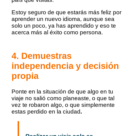
Estoy seguro de que estarás más feliz por
aprender un nuevo idioma, aunque sea
solo un poco, ya has aprendido y eso te
acerca más al éxito como persona.
4. Demuestras
independencia y decisión
propia
Ponte en la situación de que algo en tu
viaje no salió como planeaste, o que tal
vez te robaron algo, o que simplemente
estas perdido en la ciudad
.