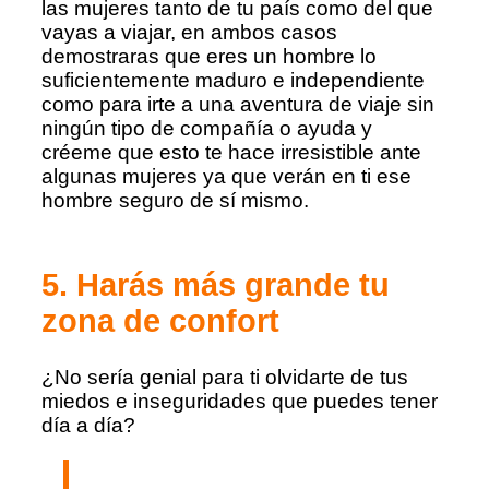
las mujeres tanto de tu país como del que
vayas a viajar, en ambos casos
demostraras que eres un hombre lo
suficientemente maduro e independiente
como para irte a una aventura de viaje sin
ningún tipo de compañía o ayuda y
créeme que esto te hace irresistible ante
algunas mujeres ya que verán en ti ese
hombre seguro de sí mismo.
5. Harás más grande tu
zona de confort
¿No sería genial para ti olvidarte de tus
miedos e inseguridades que puedes tener
día a día?