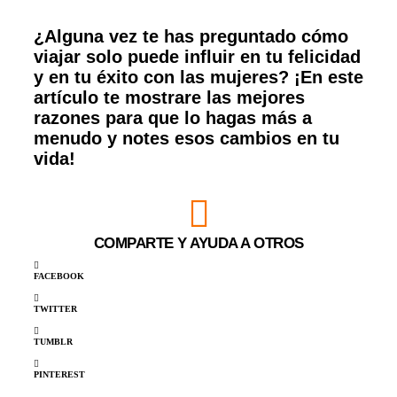
¿Alguna vez te has preguntado cómo
viajar solo puede influir en tu felicidad
y en tu éxito con las mujeres? ¡En este
artículo te mostrare las mejores
razones para que lo hagas más a
menudo y notes esos cambios en tu
vida!
COMPARTE Y AYUDA A OTROS
FACEBOOK
TWITTER
TUMBLR
PINTEREST