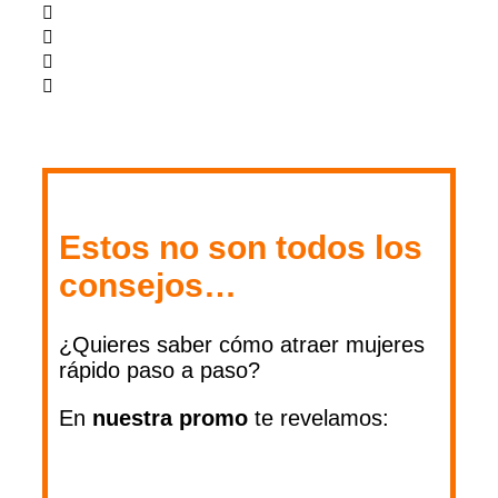
Estos no son todos los
consejos…
¿Quieres saber cómo atraer mujeres
rápido paso a paso?
En
nuestra
promo
te revelamos: