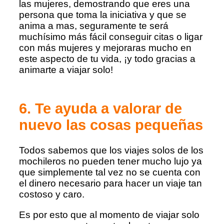
las mujeres, demostrando que eres una
persona que toma la iniciativa y que se
anima a mas, seguramente te será
muchísimo más fácil conseguir citas o ligar
con más mujeres y mejoraras mucho en
este aspecto de tu vida, ¡y todo gracias a
animarte a viajar solo!
6. Te ayuda a valorar de
nuevo las cosas pequeñas
Todos sabemos que los viajes solos de los
mochileros no pueden tener mucho lujo ya
que simplemente tal vez no se cuenta con
el dinero necesario para hacer un viaje tan
costoso y caro.
Es por esto que al momento de viajar solo