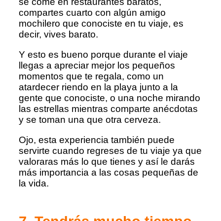
se come en restaurantes baratos,
compartes cuarto con algún amigo
mochilero que conociste en tu viaje, es
decir, vives barato.
Y esto es bueno porque durante el viaje
llegas a apreciar mejor los pequeños
momentos que te regala, como un
atardecer riendo en la playa junto a la
gente que conociste, o una noche mirando
las estrellas mientras comparte anécdotas
y se toman una que otra cerveza.
Ojo, esta experiencia también puede
servirte cuando regreses de tu viaje ya que
valoraras más lo que tienes y así le darás
más importancia a las cosas pequeñas de
la vida.