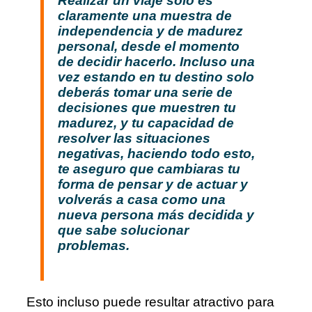
Realizar un viaje solo es
claramente una muestra de
independencia y de madurez
personal, desde el momento
de decidir hacerlo. Incluso una
vez estando en tu destino solo
deberás tomar una serie de
decisiones que muestren tu
madurez, y tu capacidad de
resolver las situaciones
negativas, haciendo todo esto,
te aseguro que cambiaras tu
forma de pensar y de actuar y
volverás a casa como una
nueva persona más decidida y
que sabe solucionar
problemas.
Esto incluso puede resultar atractivo para