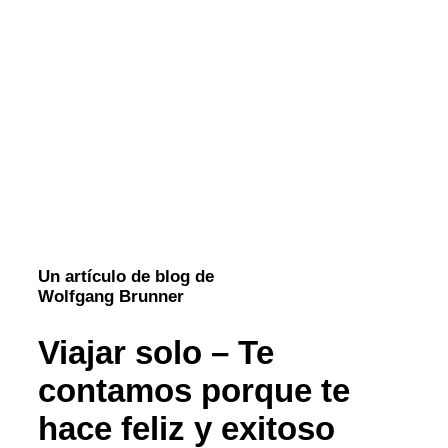
Un artículo de blog de
Wolfgang Brunner
Viajar solo – Te
contamos porque te
hace feliz y exitoso