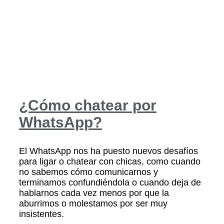
¿Cómo chatear por
WhatsApp?
El WhatsApp nos ha puesto nuevos desafíos
para ligar o chatear con chicas, como cuando
no sabemos cómo comunicarnos y
terminamos confundiéndola o cuando deja de
hablarnos cada vez menos por que la
aburrimos o molestamos por ser muy
insistentes.