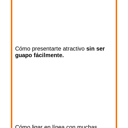
Cómo presentarte atractivo
sin ser
guapo fácilmente.
Cómo ligar en línea con muchas