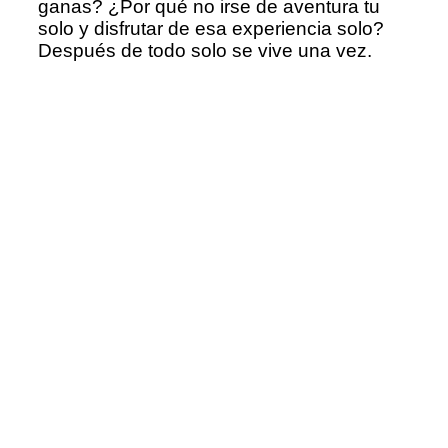
ganas? ¿Por qué no irse de aventura tu
solo y disfrutar de esa experiencia solo?
Después de todo solo se vive una vez.