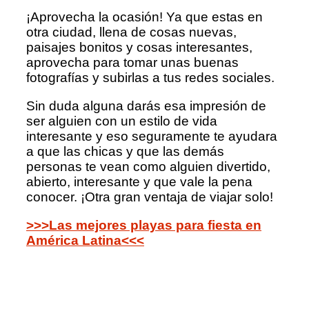
¡Aprovecha la ocasión! Ya que estas en
otra ciudad, llena de cosas nuevas,
paisajes bonitos y cosas interesantes,
aprovecha para tomar unas buenas
fotografías y subirlas a tus redes sociales.
Sin duda alguna darás esa impresión de
ser alguien con un estilo de vida
interesante y eso seguramente te ayudara
a que las chicas y que las demás
personas te vean como alguien divertido,
abierto, interesante y que vale la pena
conocer. ¡Otra gran ventaja de viajar solo!
>>>Las mejores playas para fiesta en
América Latina<<<