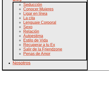
Seducción
Conocer Mujeres
Ligar en línea
La cita
Lenguaje Corporal
Sexo
Relación
Autoestima
Estilo de Vida
Recuperar a tu Ex
Salir de la Friendzone
Penas de Amor
Nosotros