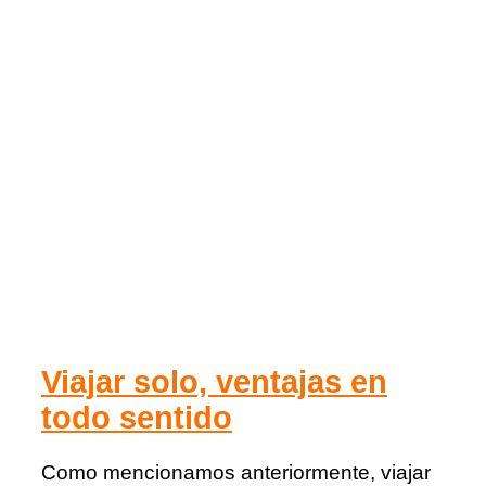
Viajar solo, ventajas en
todo sentido
Como mencionamos anteriormente, viajar