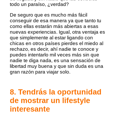
todo un paraíso, ¿verdad?
De seguro que es mucho más fácil
conseguir de esa manera ya que tanto tu
como ellas estarán más abiertas a esas
nuevas experiencias. Igual, otra ventaja es
que simplemente al estar ligando con
chicas en otros países pierdes el miedo al
rechazo, es decir, ahí nadie te conoce y
puedes intentarlo mil veces más sin que
nadie te diga nada, es una sensación de
libertad muy buena y que sin duda es una
gran razón para viajar solo.
8. Tendrás la oportunidad
de mostrar un lifestyle
interesante