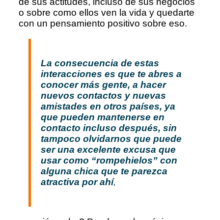
de sus actitudes, incluso de sus negocios
o sobre como ellos ven la vida y quedarte
con un pensamiento positivo sobre eso.
La consecuencia de estas
interacciones es que te abres a
conocer más gente, a hacer
nuevos contactos y nuevas
amistades en otros países, ya
que pueden mantenerse en
contacto incluso después, sin
tampoco olvidarnos que puede
ser una excelente excusa que
usar como “rompehielos” con
alguna chica que te parezca
atractiva por ahí
,