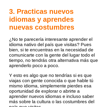
3. Practicas nuevos
idiomas y aprendes
nuevas costumbres
¿No te parecería interesante aprender el
idioma nativo del país que visitas? Pues
bien, si te encuentras en la necesidad de
comunicarte con la gente del lugar todo el
tiempo, no tendrás otra alternativa más que
aprenderlo poco a poco.
Y esto es algo que no tendrías si es que
viajas con gente conocida o que hable tú
mismo idioma, simplemente pierdes esa
oportunidad de explorar o abrirte a
aprender nuevos idiomas e incluso saber
más sobre la cultura o las costumbres del
país que visitas.