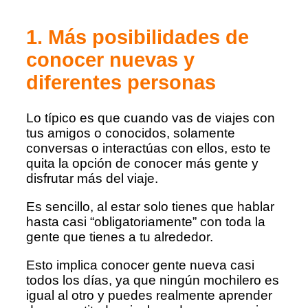
1. Más posibilidades de
conocer nuevas y
diferentes personas
Lo típico es que cuando vas de viajes con
tus amigos o conocidos, solamente
conversas o interactúas con ellos, esto te
quita la opción de conocer más gente y
disfrutar más del viaje.
Es sencillo, al estar solo tienes que hablar
hasta casi “obligatoriamente” con toda la
gente que tienes a tu alrededor.
Esto implica conocer gente nueva casi
todos los días, ya que ningún mochilero es
igual al otro y puedes realmente aprender