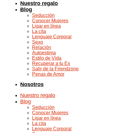
Nuestro regalo
Blog
Seducción
Conocer Mujeres
Ligar en línea
La cita
Lenguaje Corporal
Sexo
Relación
Autoestima
Estilo de Vida
Recuperar a tu Ex
Salir de la Friendzone
Penas de Amor
Nosotros
Nuestro regalo
Blog
Seducción
Conocer Mujeres
Ligar en línea
La cita
Lenguaje Corporal