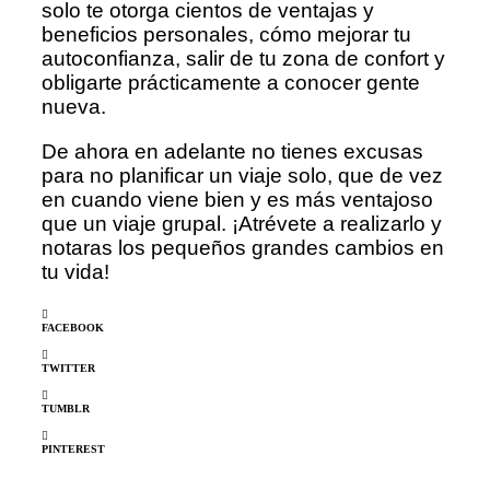
solo te otorga cientos de ventajas y
beneficios personales, cómo mejorar tu
autoconfianza, salir de tu zona de confort y
obligarte prácticamente a conocer gente
nueva.
De ahora en adelante no tienes excusas
para no planificar un viaje solo, que de vez
en cuando viene bien y es más ventajoso
que un viaje grupal. ¡Atrévete a realizarlo y
notaras los pequeños grandes cambios en
tu vida!
FACEBOOK
TWITTER
TUMBLR
PINTEREST