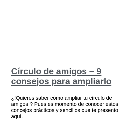
Círculo de amigos – 9
consejos para ampliarlo
¿!Quieres saber cómo ampliar tu círculo de
amigos¡? Pues es momento de conocer estos
concejos prácticos y sencillos que te presento
aquí.