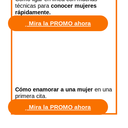
técnicas para
conocer mujeres
rápidamente.
Mira la PROMO ahora
Cómo enamorar a una mujer
en una
primera cita.
Mira la PROMO ahora