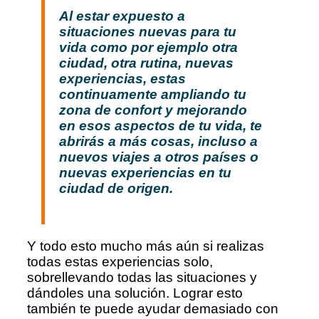
Al estar expuesto a
situaciones nuevas para tu
vida como por ejemplo otra
ciudad, otra rutina, nuevas
experiencias, estas
continuamente ampliando tu
zona de confort y mejorando
en esos aspectos de tu vida, te
abrirás a más cosas, incluso a
nuevos viajes a otros países o
nuevas experiencias en tu
ciudad de origen.
Y todo esto mucho más aún si realizas
todas estas experiencias solo,
sobrellevando todas las situaciones y
dándoles una solución. Lograr esto
también te puede ayudar demasiado con