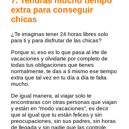
7. Tendrás mucho tiempo
extra para conseguir
chicas
¿Te imaginas tener 24 horas libres solo
para ti y para disfrutar de las chicas?
Porque si, eso es lo que pasa al irte de
vacaciones y olvidarte por completo de
todas tus obligaciones que tienes
normalmente, te das a ti mismo ese tiempo
extra que tal vez en tu día a día te falta
mucho.
De igual manera, al viajar solo te
encontraras con otras personas que viajan
y están en “modo vacaciones”, es decir
que al igual que tu están felices y sin
preocupaciones, sin sus padres, sin horas
de llegada y sin nadie que las controle,