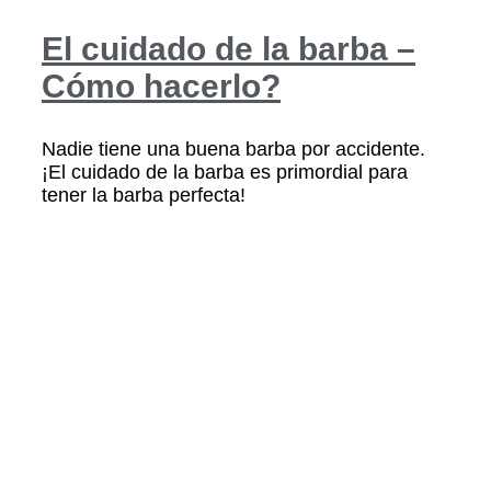
El cuidado de la barba –
Cómo hacerlo?
Nadie tiene una buena barba por accidente.
¡El cuidado de la barba es primordial para
tener la barba perfecta!