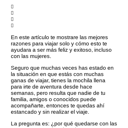
En este artículo te mostrare las mejores
razones para viajar solo y cómo esto te
ayudara a ser más feliz y exitoso, incluso
con las mujeres.
Seguro que muchas veces has estado en
la situación en que estás con muchas
ganas de viajar, tienes la mochila llena
para irte de aventura desde hace
semanas, pero resulta que nadie de tu
familia, amigos o conocidos puede
acompañarte, entonces te quedas ahí
estancado y sin realizar el viaje.
La pregunta es: ¿por qué quedarse con las