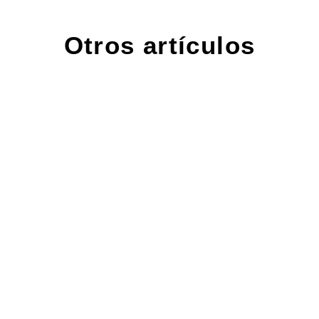
Otros artículos