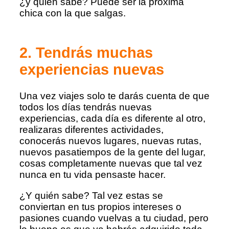
¿y quién sabe? Puede ser la próxima
chica con la que salgas.
2. Tendrás muchas
experiencias nuevas
Una vez viajes solo te darás cuenta de que
todos los días tendrás nuevas
experiencias, cada día es diferente al otro,
realizaras diferentes actividades,
conocerás nuevos lugares, nuevas rutas,
nuevos pasatiempos de la gente del lugar,
cosas completamente nuevas que tal vez
nunca en tu vida pensaste hacer.
¿Y quién sabe? Tal vez estas se
conviertan en tus propios intereses o
pasiones cuando vuelvas a tu ciudad, pero