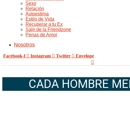
Sexo
Relación
Autoestima
Estilo de Vida
Recuperar a tu Ex
Salir de la Friendzone
Penas de Amor
Nosotros
Facebook-f
Instagram
Twitter
Envelope
CADA HOMBRE ME