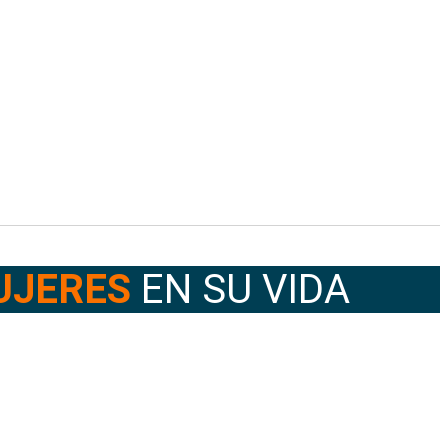
UJERES
EN SU VIDA