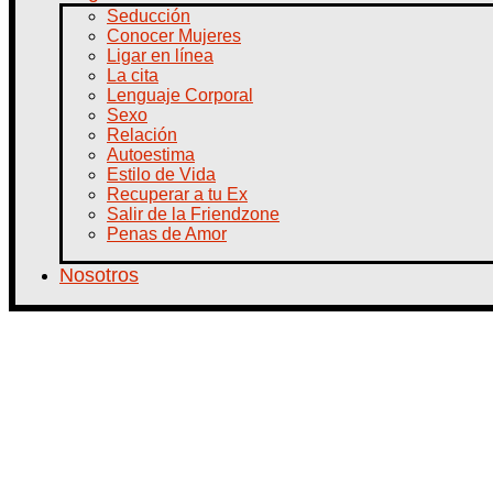
Seducción
Conocer Mujeres
Ligar en línea
La cita
Lenguaje Corporal
Sexo
Relación
Autoestima
Estilo de Vida
Recuperar a tu Ex
Salir de la Friendzone
Penas de Amor
Nosotros