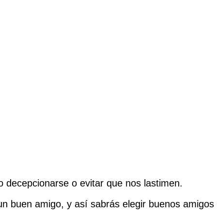
 decepcionarse o evitar que nos lastimen.
 un buen amigo, y así sabrás elegir buenos amigos