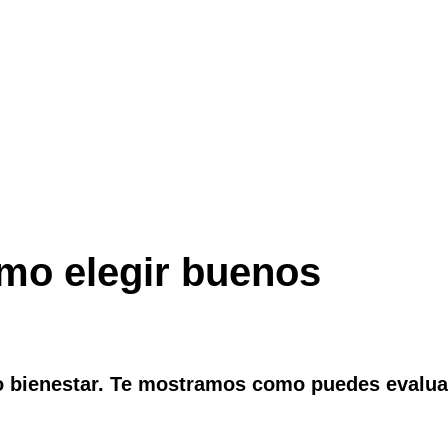
mo elegir buenos
 bienestar. Te mostramos como puedes evalua