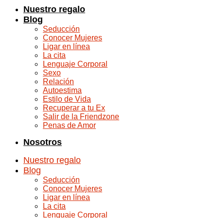
Nuestro regalo
Blog
Seducción
Conocer Mujeres
Ligar en línea
La cita
Lenguaje Corporal
Sexo
Relación
Autoestima
Estilo de Vida
Recuperar a tu Ex
Salir de la Friendzone
Penas de Amor
Nosotros
Nuestro regalo
Blog
Seducción
Conocer Mujeres
Ligar en línea
La cita
Lenguaje Corporal