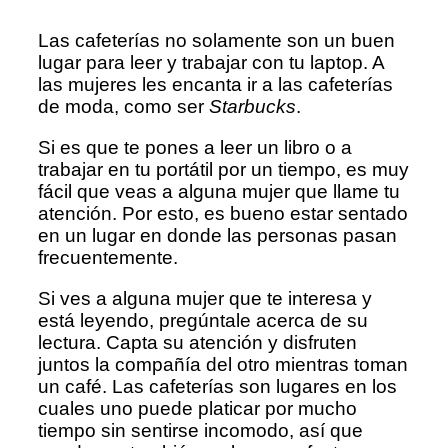
Las cafeterías no solamente son un buen
lugar para leer y trabajar con tu laptop. A
las mujeres les encanta ir a las cafeterías
de moda, como ser
Starbucks
.
Si es que te pones a leer un libro o a
trabajar en tu portátil por un tiempo, es muy
fácil que veas a alguna mujer que llame tu
atención. Por esto, es bueno estar sentado
en un lugar en donde las personas pasan
frecuentemente.
Si ves a alguna mujer que te interesa y
está leyendo, pregúntale acerca de su
lectura. Capta su atención y disfruten
juntos la compañía del otro mientras toman
un café. Las cafeterías son lugares en los
cuales uno puede platicar por mucho
tiempo sin sentirse incomodo, así que