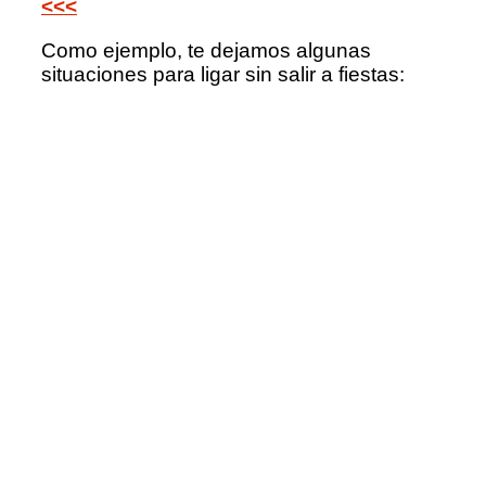
<<<
Como ejemplo, te dejamos algunas
situaciones para ligar sin salir a fiestas: