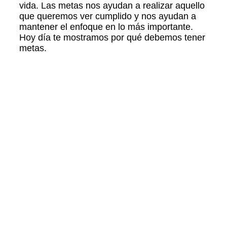
vida. Las metas nos ayudan a realizar aquello
que queremos ver cumplido y nos ayudan a
mantener el enfoque en lo más importante.
Hoy día te mostramos por qué debemos tener
metas.