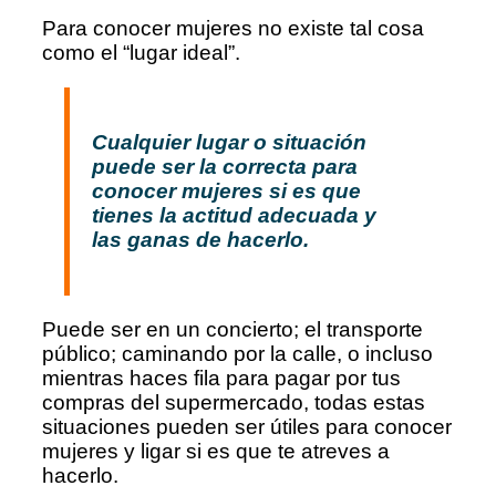
Para conocer mujeres no existe tal cosa
como el “lugar ideal”.
Cualquier lugar o situación
puede ser la correcta para
conocer mujeres si es que
tienes la actitud adecuada y
las ganas de hacerlo.
Puede ser en un concierto; el transporte
público; caminando por la calle, o incluso
mientras haces fila para pagar por tus
compras del supermercado, todas estas
situaciones pueden ser útiles para conocer
mujeres y ligar si es que te atreves a
hacerlo.