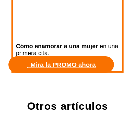
Cómo enamorar a una mujer
en una
primera cita.
Mira la PROMO ahora
Otros artículos