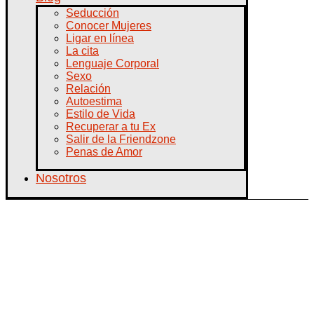
Seducción
Conocer Mujeres
Ligar en línea
La cita
Lenguaje Corporal
Sexo
Relación
Autoestima
Estilo de Vida
Recuperar a tu Ex
Salir de la Friendzone
Penas de Amor
Nosotros