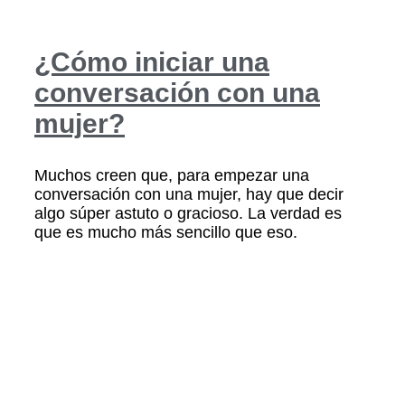
¿Cómo iniciar una
conversación con una
mujer?
Muchos creen que, para empezar una
conversación con una mujer, hay que decir
algo súper astuto o gracioso. La verdad es
que es mucho más sencillo que eso.