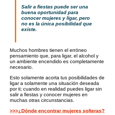
Salir a fiestas puede ser una
buena oportunidad para
conocer mujeres y ligar, pero
no es la única posibilidad que
existe.
Muchos hombres tienen el erróneo
pensamiento que, para ligar, el alcohol y
un ambiente encendido es completamente
necesario.
Esto solamente acorta tus posibilidades de
ligar a solamente una situación deseada
por ti; cuando en realidad puedes ligar sin
salir a fiestas y conocer mujeres en
muchas otras circunstancias.
>>>¿Dónde encontrar mujeres solteras?