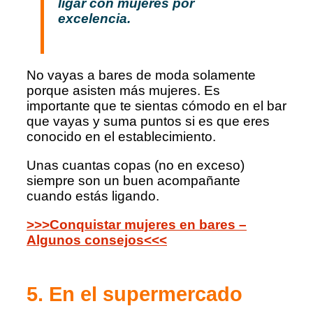
ligar con mujeres por
excelencia.
No vayas a bares de moda solamente
porque asisten más mujeres. Es
importante que te sientas cómodo en el bar
que vayas y suma puntos si es que eres
conocido en el establecimiento.
Unas cuantas copas (no en exceso)
siempre son un buen acompañante
cuando estás ligando.
>>>Conquistar mujeres en bares –
Algunos consejos<<<
5. En el supermercado