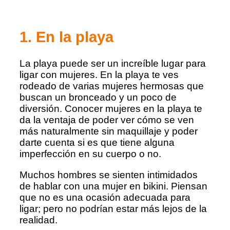
1. En la playa
La playa puede ser un increíble lugar para
ligar con mujeres. En la playa te ves
rodeado de varias mujeres hermosas que
buscan un bronceado y un poco de
diversión. Conocer mujeres en la playa te
da la ventaja de poder ver cómo se ven
más naturalmente sin maquillaje y poder
darte cuenta si es que tiene alguna
imperfección en su cuerpo o no.
Muchos hombres se sienten intimidados
de hablar con una mujer en bikini. Piensan
que no es una ocasión adecuada para
ligar; pero no podrían estar más lejos de la
realidad.