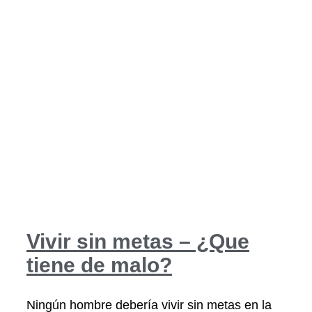
Vivir sin metas – ¿Que
tiene de malo?
Ningún hombre debería vivir sin metas en la