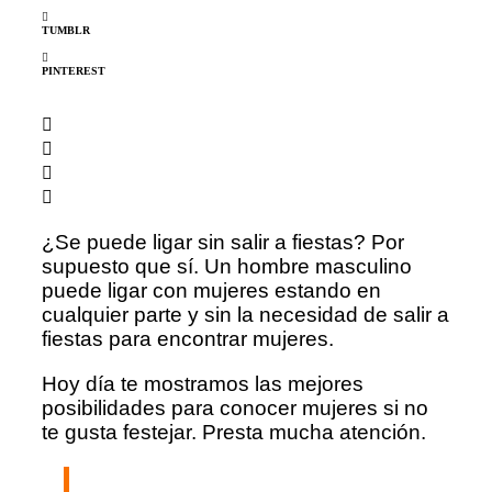
TUMBLR
PINTEREST
¿Se puede ligar sin salir a fiestas? Por
supuesto que sí. Un hombre masculino
puede ligar con mujeres estando en
cualquier parte y sin la necesidad de salir a
fiestas para encontrar mujeres.
Hoy día te mostramos las mejores
posibilidades para conocer mujeres si no
te gusta festejar. Presta mucha atención.