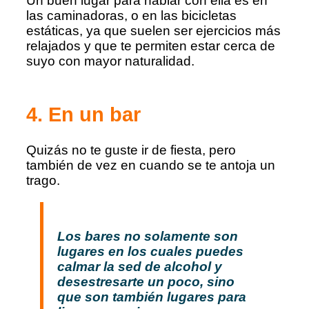
Un buen lugar para hablar con ella es en
las caminadoras, o en las bicicletas
estáticas, ya que suelen ser ejercicios más
relajados y que te permiten estar cerca de
suyo con mayor naturalidad.
4. En un bar
Quizás no te guste ir de fiesta, pero
también de vez en cuando se te antoja un
trago.
Los bares no solamente son
lugares en los cuales puedes
calmar la sed de alcohol y
desestresarte un poco, sino
que son también lugares para