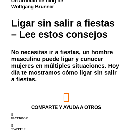
Un artículo de blog de
Wolfgang Brunner
Ligar sin salir a fiestas
– Lee estos consejos
No necesitas ir a fiestas, un hombre
masculino puede ligar y conocer
mujeres en múltiples situaciones. Hoy
día te mostramos cómo ligar sin salir
a fiestas.
COMPARTE Y AYUDA A OTROS
FACEBOOK
TWITTER