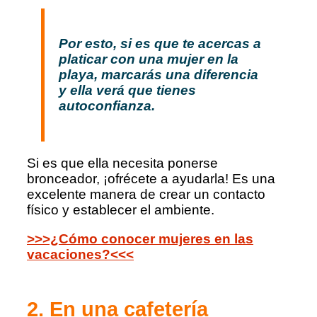
Por esto, si es que te acercas a
platicar con una mujer en la
playa, marcarás una diferencia
y ella verá que tienes
autoconfianza.
Si es que ella necesita ponerse
bronceador, ¡ofrécete a ayudarla! Es una
excelente manera de crear un contacto
físico y establecer el ambiente.
>>>¿Cómo conocer mujeres en las
vacaciones?<<<
2. En una cafetería