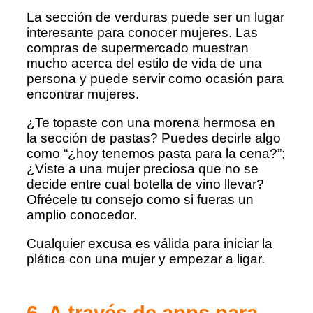
La sección de verduras puede ser un lugar
interesante para conocer mujeres. Las
compras de supermercado muestran
mucho acerca del estilo de vida de una
persona y puede servir como ocasión para
encontrar mujeres.
¿Te topaste con una morena hermosa en
la sección de pastas? Puedes decirle algo
como “¿hoy tenemos pasta para la cena?”;
¿Viste a una mujer preciosa que no se
decide entre cual botella de vino llevar?
Ofrécele tu consejo como si fueras un
amplio conocedor.
Cualquier excusa es válida para iniciar la
plática con una mujer y empezar a ligar.
6. A través de apps para