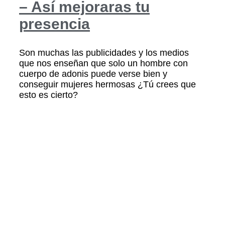
– Así mejoraras tu
presencia
Son muchas las publicidades y los medios
que nos enseñan que solo un hombre con
cuerpo de adonis puede verse bien y
conseguir mujeres hermosas ¿Tú crees que
esto es cierto?