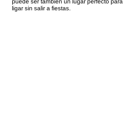
puede ser también un lugar perfecto para
ligar sin salir a fiestas.