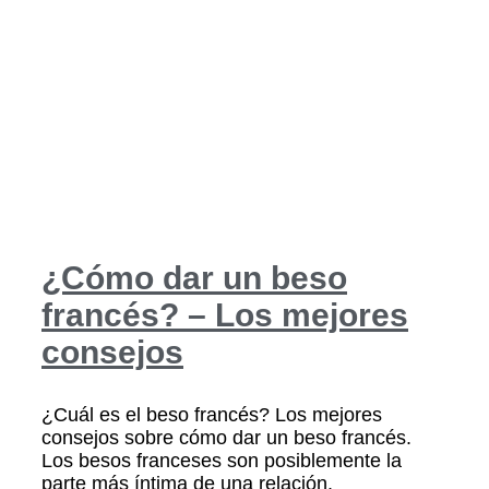
¿Cómo dar un beso
francés? – Los mejores
consejos
¿Cuál es el beso francés? Los mejores
consejos sobre cómo dar un beso francés.
Los besos franceses son posiblemente la
parte más íntima de una relación.