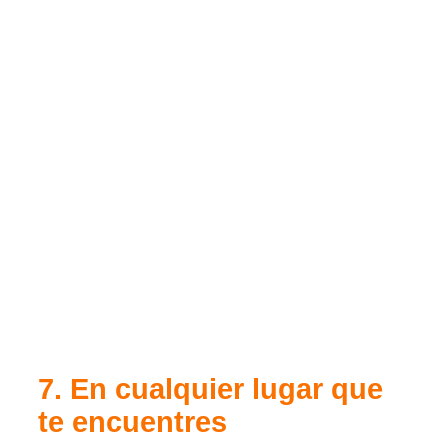
7. En cualquier lugar que
te encuentres