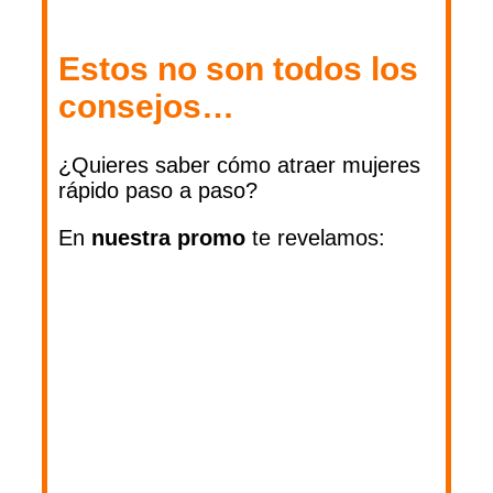
Estos no son todos los
consejos…
¿Quieres saber cómo atraer mujeres
rápido paso a paso?
En
nuestra
promo
te revelamos: