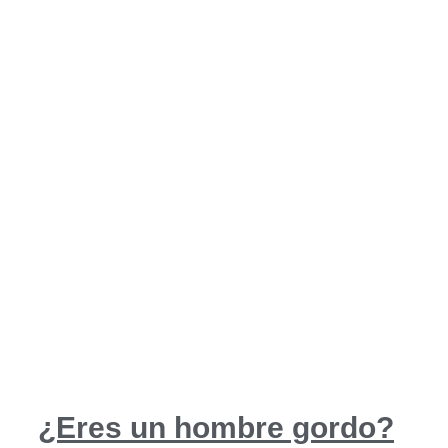
¿Eres un hombre gordo?