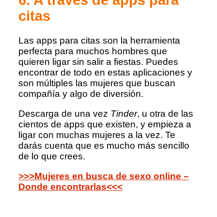
citas
Las apps para citas son la herramienta
perfecta para muchos hombres que
quieren ligar sin salir a fiestas. Puedes
encontrar de todo en estas aplicaciones y
son múltiples las mujeres que buscan
compañía y algo de diversión.
Descarga de una vez
Tinder
, u otra de las
cientos de apps que existen, y empieza a
ligar con muchas mujeres a la vez. Te
darás cuenta que es mucho más sencillo
de lo que crees.
>>>Mujeres en busca de sexo online –
Donde encontrarlas<<<