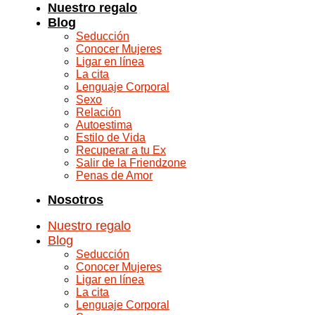
Nuestro regalo
Blog
Seducción
Conocer Mujeres
Ligar en línea
La cita
Lenguaje Corporal
Sexo
Relación
Autoestima
Estilo de Vida
Recuperar a tu Ex
Salir de la Friendzone
Penas de Amor
Nosotros
Nuestro regalo
Blog
Seducción
Conocer Mujeres
Ligar en línea
La cita
Lenguaje Corporal