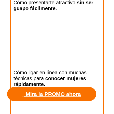
Cómo presentarte atractivo
sin ser
guapo fácilmente.
Cómo ligar en línea con muchas
técnicas para
conocer mujeres
rápidamente.
Mira la PROMO ahora