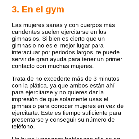
3. En el gym
Las mujeres sanas y con cuerpos más
candentes suelen ejercitarse en los
gimnasios. Si bien es cierto que un
gimnasio no es el mejor lugar para
interactuar por periodos largos, te puede
servir de gran ayuda para tener un primer
contacto con muchas mujeres.
Trata de no excederte más de 3 minutos
con la plática, ya que ambos están ahí
para ejercitarse y no quieres dar la
impresión de que solamente usas el
gimnasio para conocer mujeres en vez de
ejercitarte. Este es tiempo suficiente para
presentarse y conseguir su número de
teléfono.