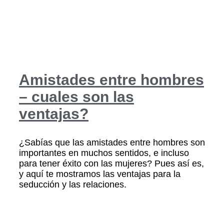
Amistades entre hombres
– cuales son las
ventajas?
¿Sabías que las amistades entre hombres son
importantes en muchos sentidos, e incluso
para tener éxito con las mujeres? Pues así es,
y aquí te mostramos las ventajas para la
seducción y las relaciones.