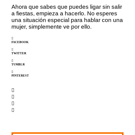
Ahora que sabes que puedes ligar sin salir
a fiestas, empieza a hacerlo. No esperes
una situación especial para hablar con una
mujer, simplemente ve por ello.
FACEBOOK
TWITTER
TUMBLR
PINTEREST