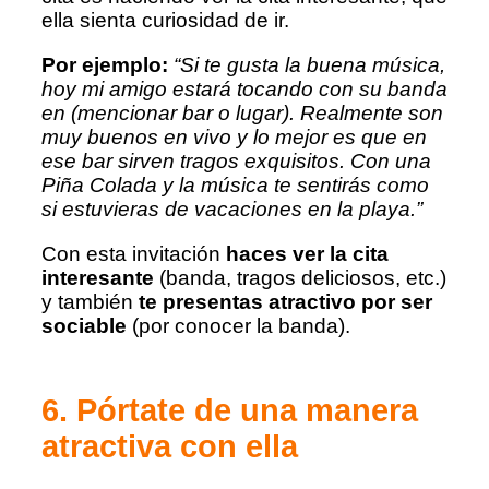
ella sienta curiosidad de ir.
Por ejemplo:
“Si te gusta la buena música,
hoy mi amigo estará tocando con su banda
en (mencionar bar o lugar). Realmente son
muy buenos en vivo y lo mejor es que en
ese bar sirven tragos exquisitos. Con una
Piña Colada y la música te sentirás como
si estuvieras de vacaciones en la playa.”
Con esta invitación
haces ver la cita
interesante
(banda, tragos deliciosos, etc.)
y también
te presentas atractivo por ser
sociable
(por conocer la banda).
6. Pórtate de una manera
atractiva con ella