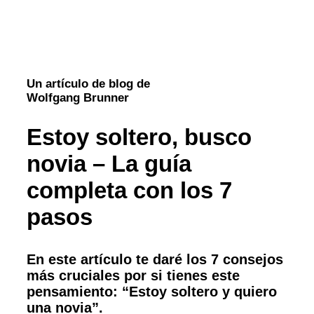
Un artículo de blog de
Wolfgang Brunner
Estoy soltero, busco
novia – La guía
completa con los 7
pasos
En este artículo te daré los 7 consejos
más cruciales por si tienes este
pensamiento: “Estoy soltero y quiero
una novia”.