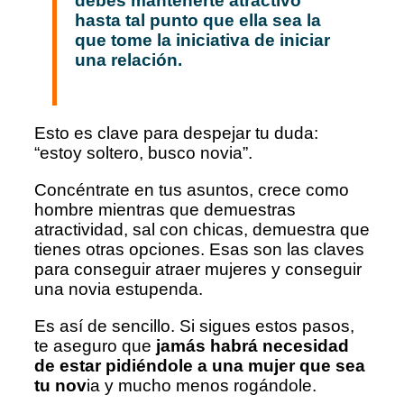
debes mantenerte atractivo
hasta tal punto que ella sea la
que tome la iniciativa de iniciar
una relación.
Esto es clave para despejar tu duda:
“estoy soltero, busco novia”.
Concéntrate en tus asuntos, crece como
hombre mientras que demuestras
atractividad, sal con chicas, demuestra que
tienes otras opciones. Esas son las claves
para conseguir atraer mujeres y conseguir
una novia estupenda.
Es así de sencillo. Si sigues estos pasos,
te aseguro que
jamás habrá necesidad
de estar pidiéndole a una mujer que sea
tu nov
ia y mucho menos rogándole.