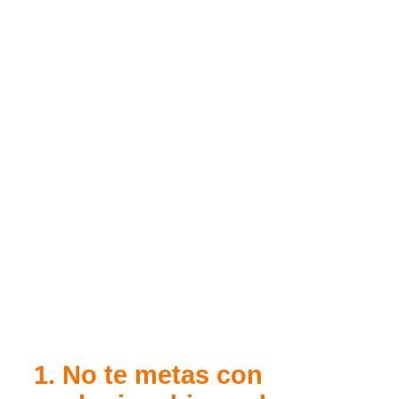
1. No te metas con