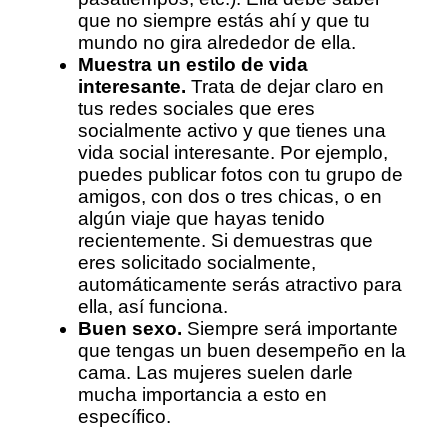
que no siempre estás ahí y que tu
mundo no gira alrededor de ella.
Muestra un estilo de vida
interesante.
Trata de dejar claro en
tus redes sociales que eres
socialmente activo y que tienes una
vida social interesante. Por ejemplo,
puedes publicar fotos con tu grupo de
amigos, con dos o tres chicas, o en
algún viaje que hayas tenido
recientemente. Si demuestras que
eres solicitado socialmente,
automáticamente serás atractivo para
ella, así funciona.
Buen sexo.
Siempre será importante
que tengas un buen desempeño en la
cama. Las mujeres suelen darle
mucha importancia a esto en
específico.