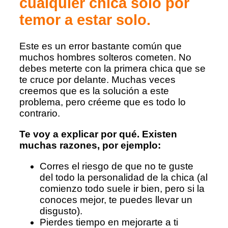
cualquier chica solo por
temor a estar solo.
Este es un error bastante común que
muchos hombres solteros cometen. No
debes meterte con la primera chica que se
te cruce por delante. Muchas veces
creemos que es la solución a este
problema, pero créeme que es todo lo
contrario.
Te voy a explicar por qué. Existen
muchas razones, por ejemplo:
Corres el riesgo de que no te guste
del todo la personalidad de la chica (al
comienzo todo suele ir bien, pero si la
conoces mejor, te puedes llevar un
disgusto).
Pierdes tiempo en mejorarte a ti