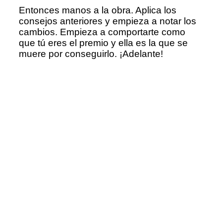
Entonces manos a la obra. Aplica los
consejos anteriores y empieza a notar los
cambios. Empieza a comportarte como
que tú eres el premio y ella es la que se
muere por conseguirlo. ¡Adelante!