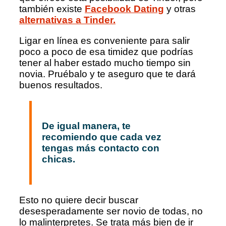
también existe
Facebook Dating
y otras
alternativas a Tinder.
Ligar en línea es conveniente para salir
poco a poco de esa timidez que podrías
tener al haber estado mucho tiempo sin
novia. Pruébalo y te aseguro que te dará
buenos resultados.
De igual manera, te
recomiendo que cada vez
tengas más contacto con
chicas.
Esto no quiere decir buscar
desesperadamente ser novio de todas, no
lo malinterpretes. Se trata más bien de ir