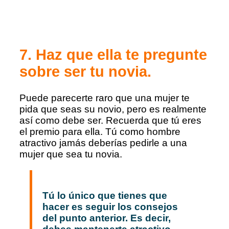
7. Haz que ella te pregunte
sobre ser tu novia.
Puede parecerte raro que una mujer te
pida que seas su novio, pero es realmente
así como debe ser. Recuerda que tú eres
el premio para ella. Tú como hombre
atractivo jamás deberías pedirle a una
mujer que sea tu novia.
Tú lo único que tienes que
hacer es seguir los consejos
del punto anterior. Es decir,