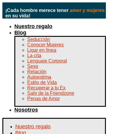
¡Cada hombre merece tener
amor y mujeres
en su vida!
Nuestro regalo
Blog
Seducción
Conocer Mujeres
Ligar en línea
La cita
Lenguaje Corporal
Sexo
Relación
Autoestima
Estilo de Vida
Recuperar a tu Ex
Salir de la Friendzone
Penas de Amor
Nosotros
Nuestro regalo
Blog