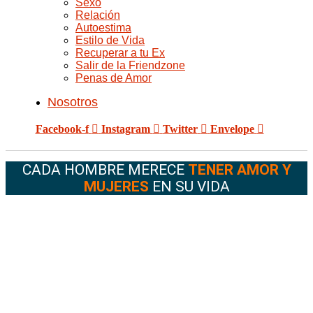
Sexo
Relación
Autoestima
Estilo de Vida
Recuperar a tu Ex
Salir de la Friendzone
Penas de Amor
Nosotros
Facebook-f
Instagram
Twitter
Envelope
CADA HOMBRE MERECE
TENER AMOR Y
MUJERES
EN SU VIDA