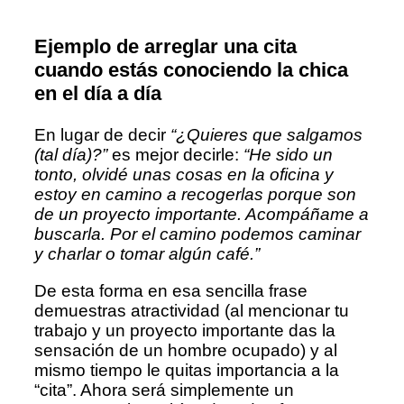
Ejemplo de arreglar una cita
cuando estás conociendo la chica
en el día a día
En lugar de decir
“¿Quieres que salgamos
(tal día)?”
es mejor decirle:
“He sido un
tonto, olvidé unas cosas en la oficina y
estoy en camino a recogerlas porque son
de un proyecto importante. Acompáñame a
buscarla. Por el camino podemos caminar
y charlar o tomar algún café.”
De esta forma en esa sencilla frase
demuestras atractividad (al mencionar tu
trabajo y un proyecto importante das la
sensación de un hombre ocupado) y al
mismo tiempo le quitas importancia a la
“cita”. Ahora será simplemente un