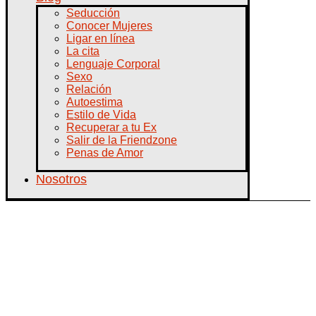
Seducción
Conocer Mujeres
Ligar en línea
La cita
Lenguaje Corporal
Sexo
Relación
Autoestima
Estilo de Vida
Recuperar a tu Ex
Salir de la Friendzone
Penas de Amor
Nosotros