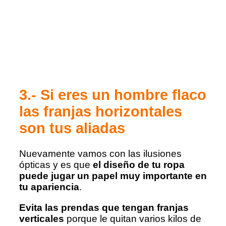
3.- Si eres un hombre flaco
las franjas horizontales
son tus aliadas
Nuevamente vamos con las ilusiones
ópticas y es que
el diseño de tu ropa
puede jugar un papel muy importante en
tu apariencia
.
Evita las prendas que tengan franjas
verticales
porque le quitan varios kilos de