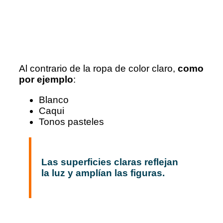
Al contrario de la ropa de color claro,
como
por ejemplo
:
Blanco
Caqui
Tonos pasteles
Las superficies claras reflejan
la luz y amplían las figuras.