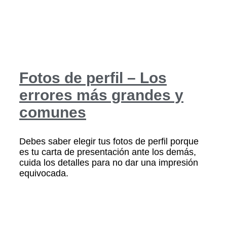
Fotos de perfil – Los
errores más grandes y
comunes
Debes saber elegir tus fotos de perfil porque
es tu carta de presentación ante los demás,
cuida los detalles para no dar una impresión
equivocada.