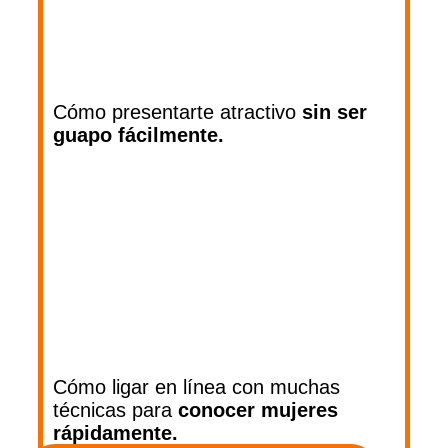
Cómo presentarte atractivo
sin ser
guapo fácilmente.
Cómo ligar en línea con muchas
técnicas para
conocer mujeres
rápidamente.