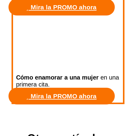
Mira la PROMO ahora
Cómo enamorar a una mujer
en una
primera cita.
Mira la PROMO ahora