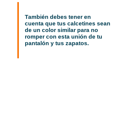
También debes tener en
cuenta que tus calcetines sean
de un color similar para no
romper con esta unión de tu
pantalón y tus zapatos.