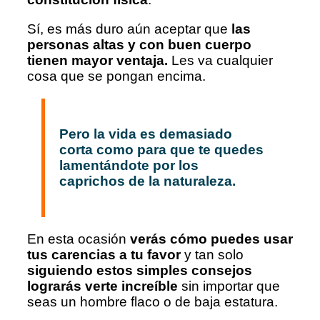
Sí, es más duro aún aceptar que
las
personas altas y con buen cuerpo
tienen mayor ventaja.
Les va cualquier
cosa que se pongan encima.
Pero la vida es demasiado
corta como para que te quedes
lamentándote por los
caprichos de la naturaleza.
En esta ocasión
verás cómo puedes usar
tus carencias a tu favor
y tan solo
siguiendo estos simples consejos
lograrás verte increíble
sin importar que
seas un hombre flaco o de baja estatura.