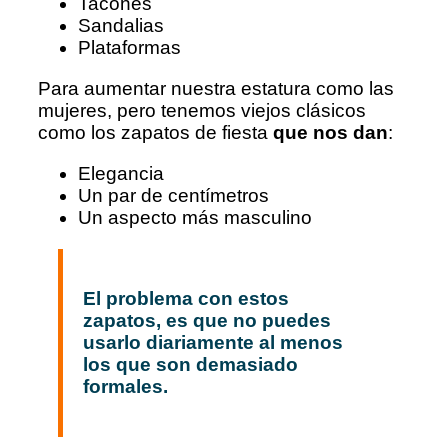
Tacones
Sandalias
Plataformas
Para aumentar nuestra estatura como las
mujeres, pero tenemos viejos clásicos
como los zapatos de fiesta
que nos dan
:
Elegancia
Un par de centímetros
Un aspecto más masculino
El problema con estos
zapatos, es que no puedes
usarlo diariamente al menos
los que son demasiado
formales.