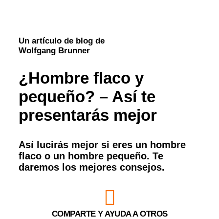
Un artículo de blog de
Wolfgang Brunner
¿Hombre flaco y
pequeño? – Así te
presentarás mejor
Así lucirás mejor si eres un hombre
flaco o un hombre pequeño. Te
daremos los mejores consejos.
COMPARTE Y AYUDA A OTROS