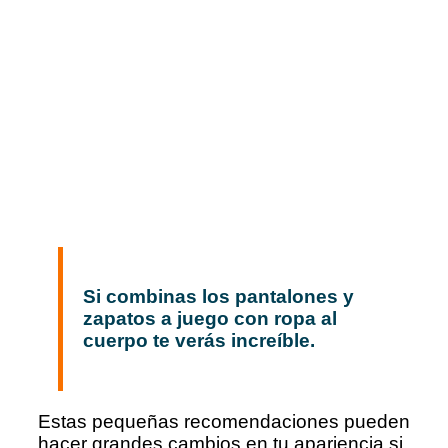
Si combinas los pantalones y
zapatos a juego con ropa al
cuerpo te verás increíble.
Estas pequeñas recomendaciones pueden
hacer grandes cambios en tu apariencia si