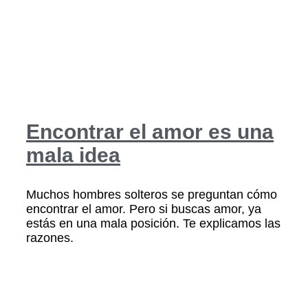
Encontrar el amor es una
mala idea
Muchos hombres solteros se preguntan cómo
encontrar el amor. Pero si buscas amor, ya
estás en una mala posición. Te explicamos las
razones.