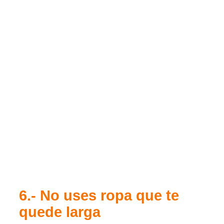
6.- No uses ropa que te
quede larga