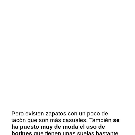
Pero existen zapatos con un poco de
tacón que son más casuales. También
se
ha puesto muy de moda el uso de
botines
que tienen unas suelas bastante