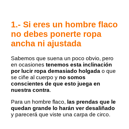
1.- Si eres un hombre flaco
no debes ponerte ropa
ancha ni ajustada
Sabemos que suena un poco obvio, pero
en ocasiones
tenemos esta inclinación
por lucir ropa demasiado holgada
o que
se ciñe al cuerpo y
no somos
conscientes de que esto juega en
nuestra contra
.
Para un hombre flaco,
las prendas que le
quedan grande lo harán ver desaliñado
y parecerá que viste una carpa de circo.