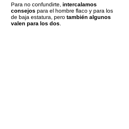
Para no confundirte,
intercalamos
consejos
para el hombre flaco y para los
de baja estatura, pero
también algunos
valen para los dos
.