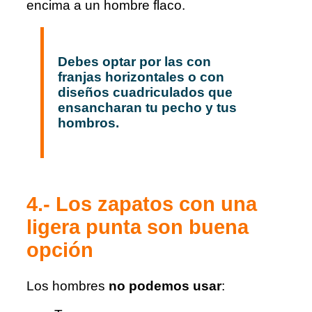
encima a un hombre flaco.
Debes optar por las con
franjas horizontales o con
diseños cuadriculados que
ensancharan tu pecho y tus
hombros.
4.- Los zapatos con una
ligera punta son buena
opción
Los hombres
no podemos usar
: