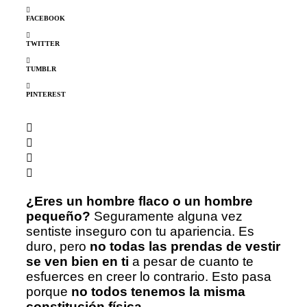
FACEBOOK
TWITTER
TUMBLR
PINTEREST
¿Eres un hombre flaco o un hombre
pequeño?
Seguramente alguna vez
sentiste inseguro con tu apariencia. Es
duro, pero
no todas las prendas de vestir
se ven bien en ti
a pesar de cuanto te
esfuerces en creer lo contrario. Esto pasa
porque
no todos tenemos la misma
constitución física
.