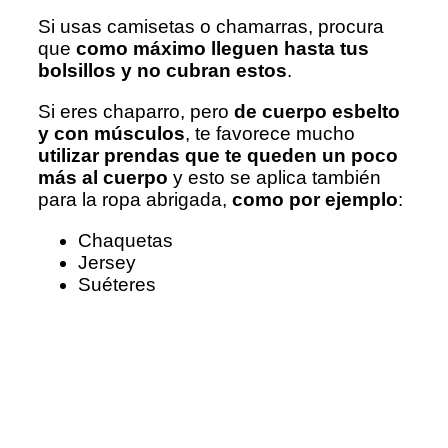
Si usas camisetas o chamarras, procura
que
como máximo lleguen hasta tus
bolsillos y no cubran estos
.
Si eres chaparro, pero
de cuerpo esbelto
y con músculos
, te favorece mucho
utilizar prendas que te queden un poco
más al cuerpo
y esto se aplica también
para la ropa abrigada,
como por ejemplo
:
Chaquetas
Jersey
Suéteres