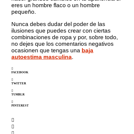
eres un hombre flaco o un hombre
pequeño.
Nunca debes dudar del poder de las
ilusiones que puedes crear con ciertas
combinaciones de ropa y por, sobre todo,
no dejes que los comentarios negativos
ocasionen que tengas una
baja
autoestima masculina
.
FACEBOOK
TWITTER
TUMBLR
PINTEREST