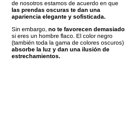
de nosotros estamos de acuerdo en que
las prendas oscuras te dan una
apariencia elegante y sofisticada.
Sin embargo,
no te favorecen demasiado
si eres un hombre flaco. El color negro
(también toda la gama de colores oscuros)
absorbe la luz y dan una ilusión de
estrechamientos.