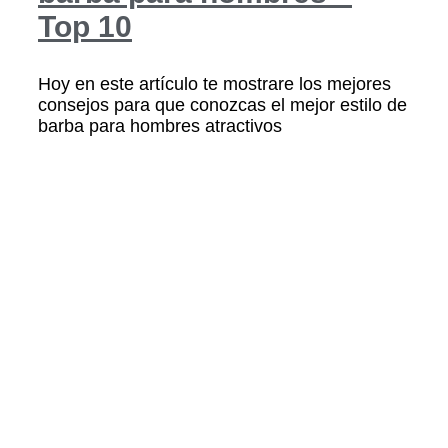
Top 10
Hoy en este artículo te mostrare los mejores
consejos para que conozcas el mejor estilo de
barba para hombres atractivos