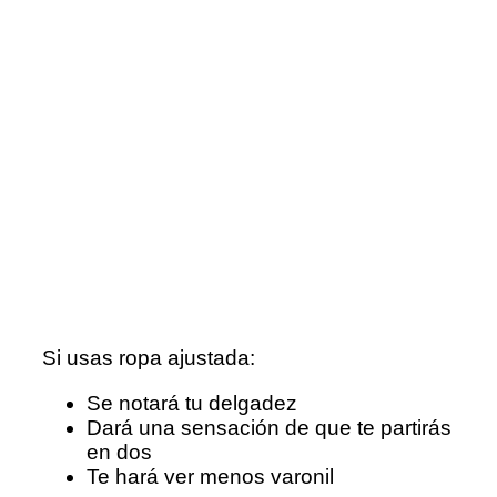
Si usas ropa ajustada:
Se notará tu delgadez
Dará una sensación de que te partirás
en dos
Te hará ver menos varonil