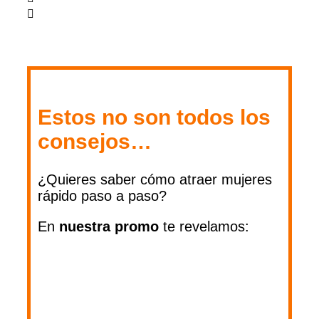
Estos no son todos los
consejos…
¿Quieres saber cómo atraer mujeres
rápido paso a paso?
En
nuestra
promo
te revelamos: