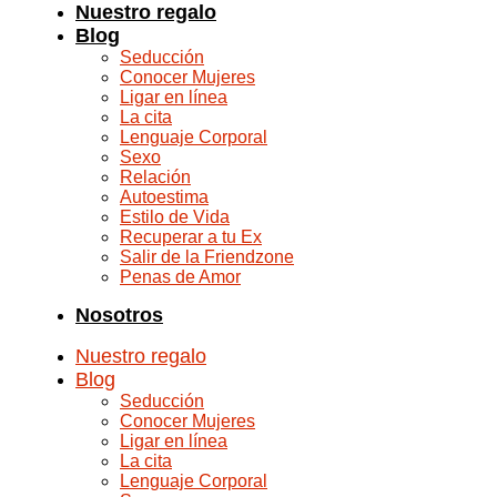
Nuestro regalo
Blog
Seducción
Conocer Mujeres
Ligar en línea
La cita
Lenguaje Corporal
Sexo
Relación
Autoestima
Estilo de Vida
Recuperar a tu Ex
Salir de la Friendzone
Penas de Amor
Nosotros
Nuestro regalo
Blog
Seducción
Conocer Mujeres
Ligar en línea
La cita
Lenguaje Corporal