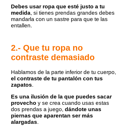
Debes usar ropa que esté justo a tu
medida
, si tienes prendas grandes debes
mandarla con un sastre para que te las
entallen.
2.- Que tu ropa no
contraste demasiado
Hablamos de la parte inferior de tu cuerpo,
el contraste de tu pantalón con tus
zapatos
.
Es una ilusión de la que puedes sacar
provecho
y se crea cuando usas estas
dos prendas a juego,
dándote unas
piernas que aparentan ser más
alargadas
.